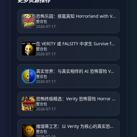
恐怖乐园：搭载真知 Horrorland with Verity – Horror
整合包
2026-07-17
在 VERITY 或 FALSITY 中求生 Survive from VERITY or FALSITY
整合包
2026-07-17
真实世界：与真实相伴的 AI 恐怖冒险 Verity World: An AI Horror Adventure with Verity
整合包
2026-07-17
恐怖终极精选：Verity 恐怖冒险 Horror Ultimate Selection: Verity Horror Adventure
整合包
2026-07-17
维瑞蒂工艺：以 Verity 为核心的真实恐怖体验 VerityCraft: A Realistic Horror Experience with Verity
整合包
2026-07-16