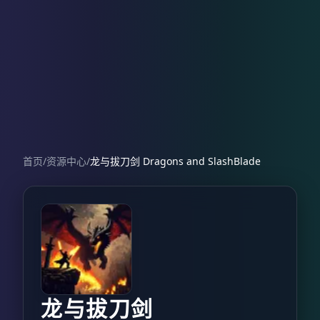
首页
/
资源中心
/
龙与拔刀剑 Dragons and SlashBlade
龙与拔刀剑