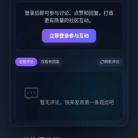
登录后即可参与讨论、点赞和回复，打造
更有质量的社区互动。
立即登录参与互动
全部评论
仅看有回复
刷新评论
暂无评论，快来发表第一条观点吧