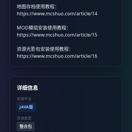
地图存档使用教程：
https://www.mcshuo.com/article/14
MOD模组安装使用教程：
https://www.mcshuo.com/article/15
资源光影包安装使用教程：
https://www.mcshuo.com/article/16
详细信息
资源平台
JAVA版
资源类型
整合包