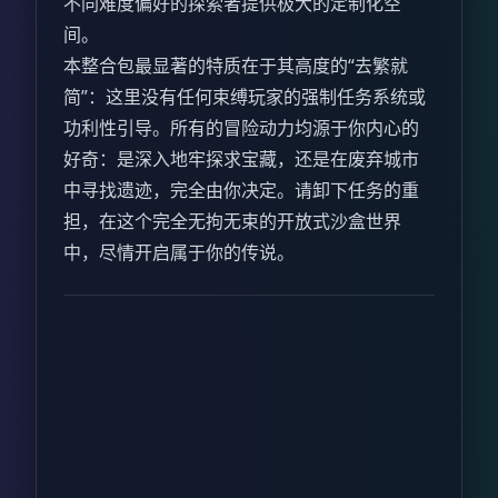
不同难度偏好的探索者提供极大的定制化空
间。
本整合包最显著的特质在于其高度的“去繁就
简”：这里没有任何束缚玩家的强制任务系统或
功利性引导。所有的冒险动力均源于你内心的
好奇：是深入地牢探求宝藏，还是在废弃城市
中寻找遗迹，完全由你决定。请卸下任务的重
担，在这个完全无拘无束的开放式沙盒世界
中，尽情开启属于你的传说。