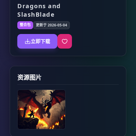
Dragons and
SlashBlade
整合包
更新于 2026-05-04
立即下载
资源图片