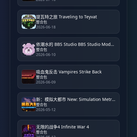
提瓦特之旅 Traveling to Teyvat
整合包
2026-06-18
依潮水的 BBS Studio BBS Studio Modpack by Yichao
整合包
2026-06-10
吸血鬼反击 Vampires Strike Back
整合包
2026-06-09
新：模拟大都市 New: Simulation Metropolis
整合包
2026-05-12
无限的战争4 Infinite War 4
整合包