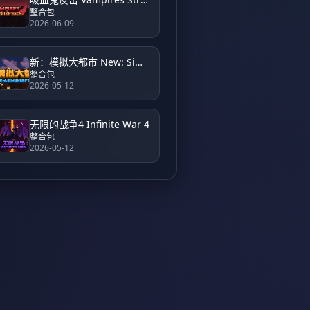
整合包
2026-06-09
新：模拟大都市 New: Simulation Metropolis
整合包
2026-05-12
无限的战争4 Infinite War 4
整合包
2026-05-12