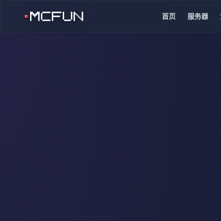
首页
服务器