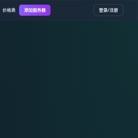
价格表
添加服务器
登录/注册