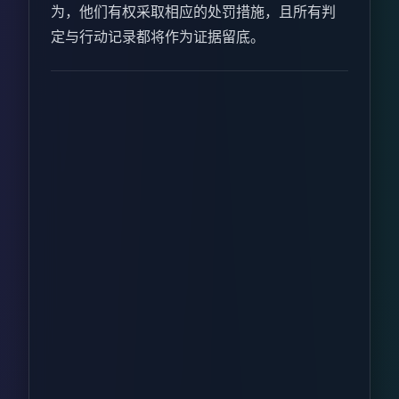
为，他们有权采取相应的处罚措施，且所有判
定与行动记录都将作为证据留底。