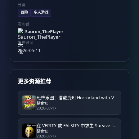
分类
冒险
多人游戏
发布者
Sauron_ThePlayer
发布时间
2026-05-11
更多资源推荐
恐怖乐园：搭载真知 Horrorland with Verity – Horror
整合包
2026-07-17
在 VERITY 或 FALSITY 中求生 Survive from VERITY or FALSITY
整合包
2026-07-17