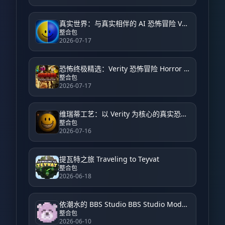
真实世界：与真实相伴的 AI 恐怖冒险 Verity World: An AI Horror Adventure with Verity
整合包
2026-07-17
恐怖终极精选：Verity 恐怖冒险 Horror Ultimate Selection: Verity Horror Adventure
整合包
2026-07-17
维瑞蒂工艺：以 Verity 为核心的真实恐怖体验 VerityCraft: A Realistic Horror Experience with Verity
整合包
2026-07-16
提瓦特之旅 Traveling to Teyvat
整合包
2026-06-18
依潮水的 BBS Studio BBS Studio Modpack by Yichao
整合包
2026-06-10