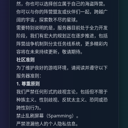
然，你也可以选择创立属于自己的海盗阵营。
你可以与你的阵营盟友或伙伴们一起，跨越广
阔的宇宙，探索数不尽的星球。
需要特别说明的是，服务器目前处于全力开发
阶段，我们有宏大的规划正在逐步推进，包括
阵营战争机制到分支任务线系统，更多精彩内
容将在未来持续更新，敬请期待。
社区准则
为了维护良好的游戏环境，请阅读并遵守以下
服务器准则：
1. 尊重原则
我们严禁任何形式的歧视言论，包括但不限于
种族主义、性别歧视、反犹太主义、恐同或恐
跨性别行为。
禁止乱刷屏幕（Spamming）。
严禁泄漏他人的个人隐私信息。