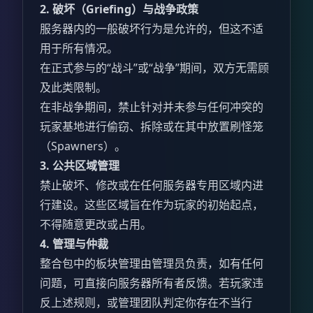
2. 破坏（Griefing）与战争政策
服务器内的一般破坏行为是允许的，但这不适
用于所有情况。
在正式参与的“战斗”或“战争”期间，双方无需顾
及此类限制。
在非战争期间，禁止针对并未参与任何冲突的
玩家基地进行偷窃、拆除或在其中放置刷怪笼
（Spawners）。
3. 公共区域管理
禁止破坏、修改或在任何服务器专用区域内进
行建设。这些区域旨在作为玩家的初始起点，
不得随意更改或占用。
4. 管理与仲裁
整合包中的板块管理由管理员负责，如有任何
问题，可直接向服务器所有者反馈。若玩家违
反上述规则，或管理团队判定你存在不当行