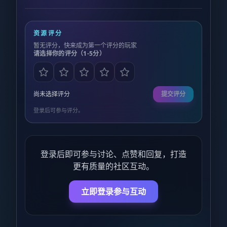
资源评分
暂无评分，快来成为第一个评分的玩家
请选择你的评分（1-5分）
尚未选择评分
提交评分
登录后可参与评分。
登录后即可参与讨论、点赞和回复，打造
更有质量的社区互动。
立即登录参与互动