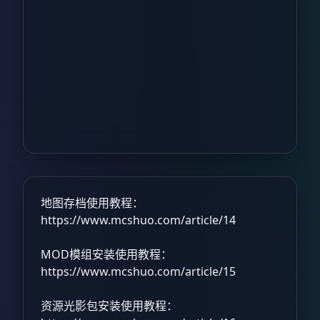
地图存档使用教程：
https://www.mcshuo.com/article/14
MOD模组安装使用教程：
https://www.mcshuo.com/article/15
资源光影包安装使用教程：