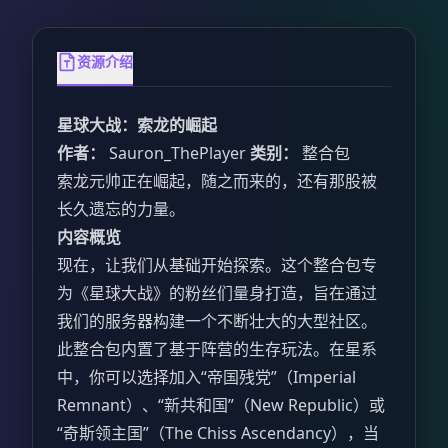
资源介绍
星球大战：索龙的崛起
作者：
Sauron_ThePlayer
类别：
整合包
索龙元帅正在崛起，随之而来的，还有那股被
长久遗忘的力量。
内容概览
现在，让我们从基础开始探索。这个整合包专
为《星球大战》的粉丝们量身打造，旨在通过
我们的服务器构建一个不断壮大的大型社区。
此整合包内置了基于阵营的生存玩法。在星系
中，你可以选择加入“帝国残党”（Imperial
Remnant）、“新共和国”（New Republic）或
“奇斯领主国”（The Chiss Ascendancy），当