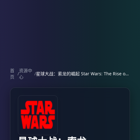
首
资源中
/
/
星球大战：索龙的崛起 Star Wars: The Rise of Thrawn
页
心