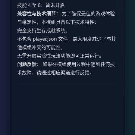
技能 4 至 8：暂未开启
兼容性与技术细节：
为了确保最佳的游戏体验
与稳定性，本模组具备以下技术特性：
完全支持生存成就系统。
不包含 player.json 文件，最大限度减少了与其
他模组冲突的可能性。
无需开启实验性玩法功能即可正常运行。
问题反馈：
如果在模组使用过程中遇到任何技
术故障，请通过相应渠道进行反馈。