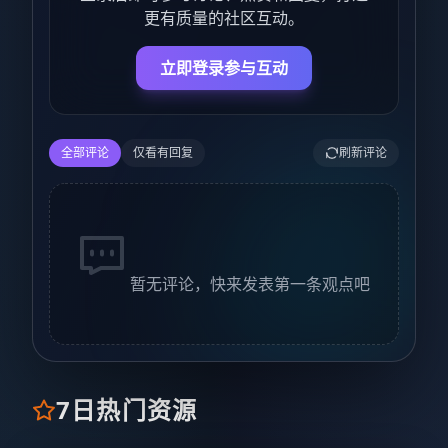
更有质量的社区互动。
立即登录参与互动
全部评论
仅看有回复
刷新评论
暂无评论，快来发表第一条观点吧
7日热门资源