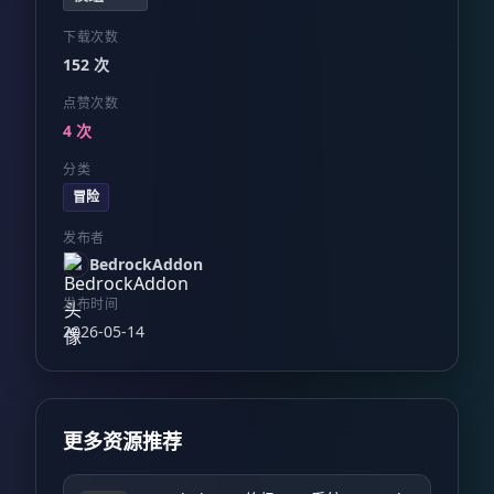
下载次数
152 次
点赞次数
4 次
分类
冒险
发布者
BedrockAddon
发布时间
2026-05-14
更多资源推荐