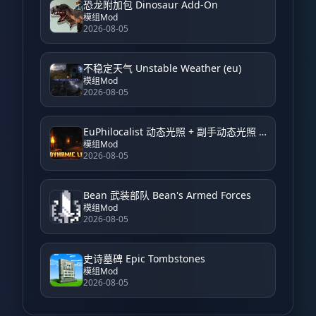
恐龙附加包 Dinosaur Add-On
模组Mod
2026-08-05
不稳定天气 Unstable Weather (eu)
模组Mod
2026-08-05
EuPhilocalist 动态光照 + 副手动态光照 EuPhilocalist Dynamic Light + Offhand Dynamic Light
模组Mod
2026-08-05
Bean 武装部队 Bean's Armed Forces
模组Mod
2026-08-05
史诗墓碑 Epic Tombstones
模组Mod
2026-08-05