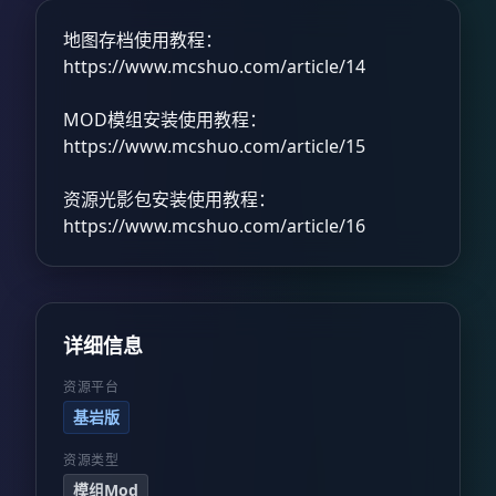
地图存档使用教程：
https://www.mcshuo.com/article/14
MOD模组安装使用教程：
https://www.mcshuo.com/article/15
资源光影包安装使用教程：
https://www.mcshuo.com/article/16
详细信息
资源平台
基岩版
资源类型
模组Mod