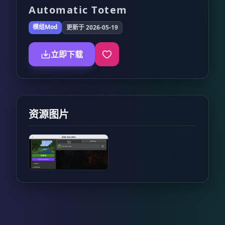
Automatic Totem
模组Mod
更新于 2026-05-19
立即下载
资源图片