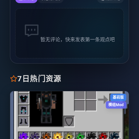
暂无评论，快来发表第一条观点吧
7日热门资源
基岩版
模组Mod