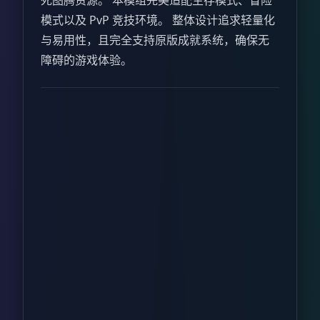
死图腾资源。 本模组完美适配生存模式、冒险
模式以及 PvP 竞技环境。 整体设计追求轻量化
与易用性，且完全支持原版成就系统，确保无
障碍的游戏体验。