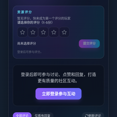
资源评分
暂无评分，快来成为第一个评分的玩家
请选择你的评分（1-5分）
尚未选择评分
提交评分
登录后可参与评分。
登录后即可参与讨论、点赞和回复，打造
更有质量的社区互动。
立即登录参与互动
全部评论
仅看有回复
刷新评论