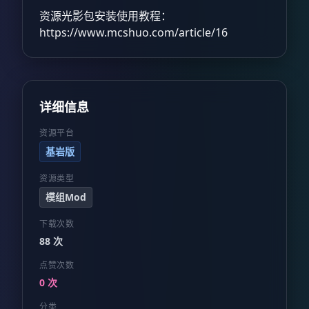
资源光影包安装使用教程：
https://www.mcshuo.com/article/16
详细信息
资源平台
基岩版
资源类型
模组Mod
下载次数
88 次
点赞次数
0 次
分类