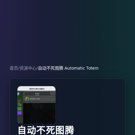
首页
/
资源中心
/
自动不死图腾 Automatic Totem
自动不死图腾