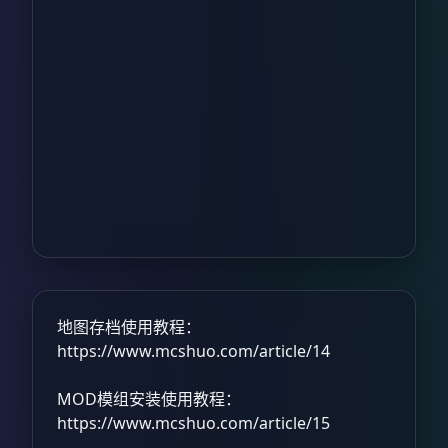
地图存档使用教程：
https://www.mcshuo.com/article/14
MOD模组安装使用教程：
https://www.mcshuo.com/article/15