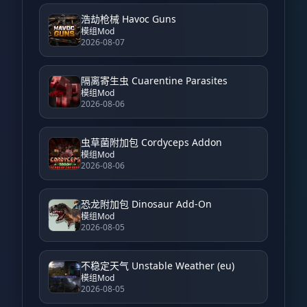
浩劫枪械 Havoc Guns
模组Mod
2026-08-07
隔离寄生虫 Cuarentine Parasites
模组Mod
2026-08-06
虫草菌附加包 Cordyceps Addon
模组Mod
2026-08-06
恐龙附加包 Dinosaur Add-On
模组Mod
2026-08-05
不稳定天气 Unstable Weather (eu)
模组Mod
2026-08-05