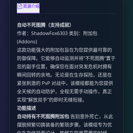
资源介绍
自动不死图腾（支持成就）
作者：ShadowFox6303 类别：附加包
(Addons)
这款功能强大的附加包旨在为您提供最可靠的
防御保障。它能够自动监测并将“不死图腾”置于
您的副手位置，确保您在面对突发危机时拥有
瞬间回转的余地。无论是在生存探险，还是在
紧张刺激的 PvP 对战中，该模组都能为您提供
全天候的自动防护，全程无需手动操作，真正
实现“解放双手”的即时无缝衔接。
功能描述
自动持有不死图腾附加包
告别意外死亡，从此
摆脱频繁切换装备的繁琐步骤。该模组专为优