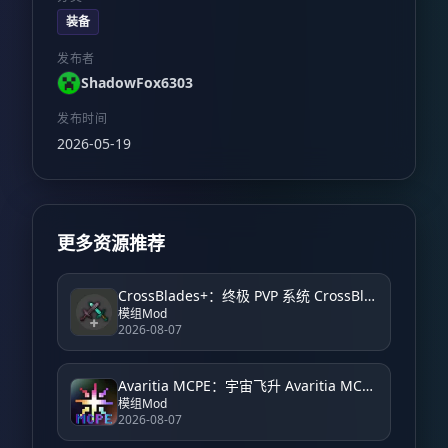
装备
发布者
ShadowFox6303
发布时间
2026-05-19
更多资源推荐
CrossBlades+：终极 PVP 系统 CrossBlades+: Ultimate PVP System
模组Mod
2026-08-07
Avaritia MCPE：宇宙飞升 Avaritia MCPE: Cosmic Ascension
模组Mod
2026-08-07