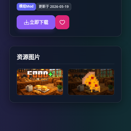
模组Mod
更新于 2026-05-19
立即下载
资源图片