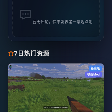
暂无评论，快来发表第一条观点吧
7日热门资源
基岩版
模组Mod