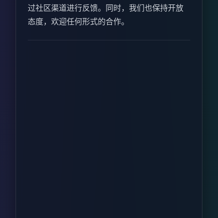
过社区渠道进行反馈。同时，我们也保持开放
态度，欢迎任何形式的合作。