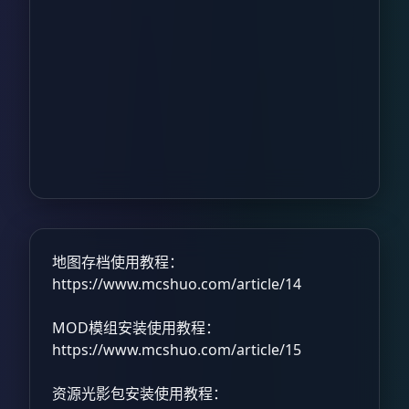
地图存档使用教程：
https://www.mcshuo.com/article/14
MOD模组安装使用教程：
https://www.mcshuo.com/article/15
资源光影包安装使用教程：