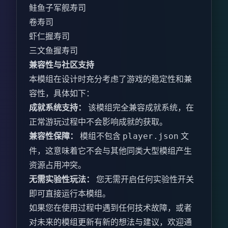
鲑鱼子军舰寿司
卷寿司
虾仁握寿司
三文鱼握寿司
兼容性与社区支持
本模组在设计时充分考虑了游戏的稳定性和兼
容性，具体如下：
成就系统支持：
该模组完全兼容成就系统，在
正常游玩过程中不会影响成就的获取。
兼容性保障：
模组不包含
文
player.json
件，这意味着它不会与其他同类大型模组产生
资源占用冲突。
无需实验性玩法：
您无需开启任何实验性开关
即可直接运行本模组。
如果您在使用过程中遇到任何技术故障，或者
对未来的模组更新有新的想法与建议，欢迎通