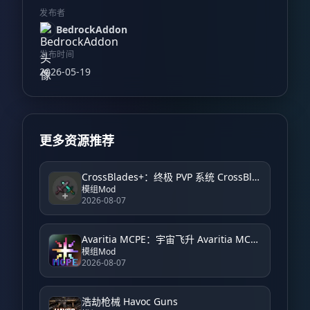
发布者
BedrockAddon
发布时间
2026-05-19
更多资源推荐
CrossBlades+：终极 PVP 系统 CrossBlades+: Ultimate PVP System
模组Mod
2026-08-07
Avaritia MCPE：宇宙飞升 Avaritia MCPE: Cosmic Ascension
模组Mod
2026-08-07
浩劫枪械 Havoc Guns