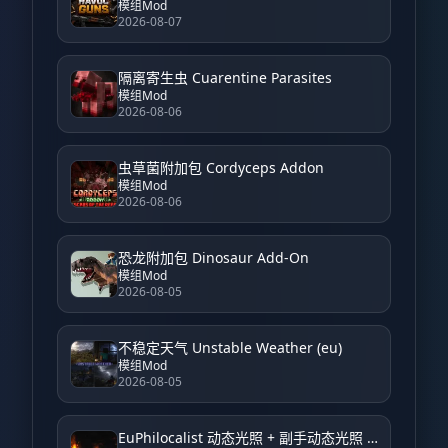
模组Mod
2026-08-07
隔离寄生虫 Cuarentine Parasites
模组Mod
2026-08-06
虫草菌附加包 Cordyceps Addon
模组Mod
2026-08-06
恐龙附加包 Dinosaur Add-On
模组Mod
2026-08-05
不稳定天气 Unstable Weather (eu)
模组Mod
2026-08-05
EuPhilocalist 动态光照 + 副手动态光照 EuPhilocalist Dynamic Light + Offhand Dynamic Light