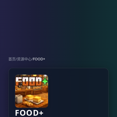
首页
/
资源中心
/
FOOD+
FOOD+