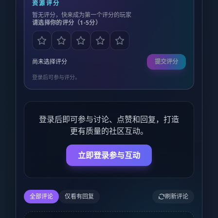
资源评分
暂无评分，快来成为第一个评分的玩家
请选择你的评分（1-5分）
尚未选择评分
提交评分
登录后可参与评分。
登录后即可参与讨论、点赞和回复，打造
更有质量的社区互动。
立即登录参与互动
全部评论
仅看有回复
刷新评论