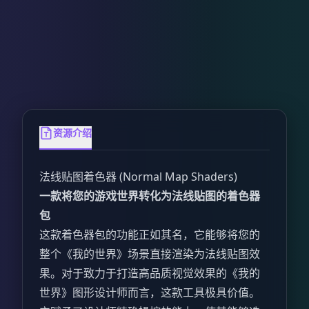
资源介绍
法线贴图着色器 (Normal Map Shaders)
一款将您的游戏世界转化为法线贴图的着色器
包
这款着色器包的功能正如其名，它能够将您的
整个《我的世界》场景直接渲染为法线贴图效
果。对于致力于打造高品质视觉效果的《我的
世界》图形设计师而言，这款工具极具价值。