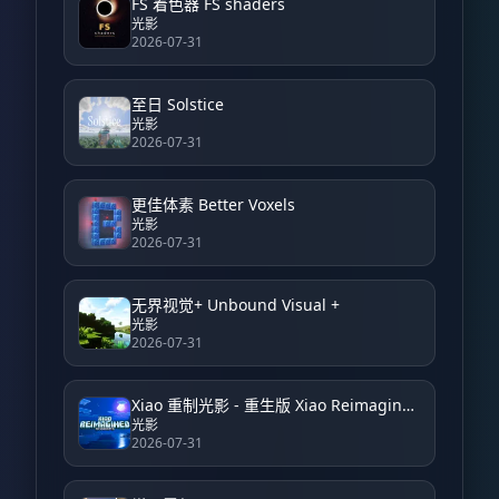
FS 着色器 FS shaders
光影
2026-07-31
至日 Solstice
光影
2026-07-31
更佳体素 Better Voxels
光影
2026-07-31
无界视觉+ Unbound Visual +
光影
2026-07-31
Xiao 重制光影 - 重生版 Xiao Reimagined Shader - Reborn
光影
2026-07-31