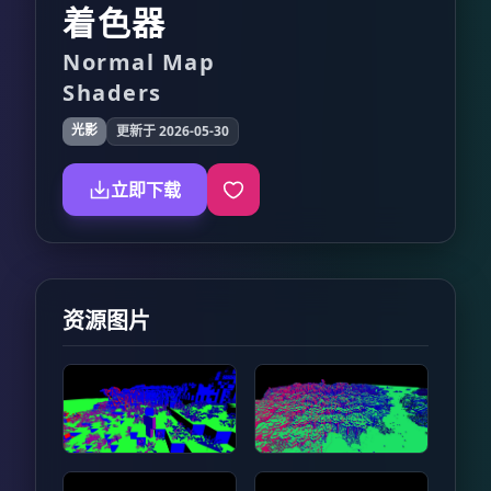
着色器
Normal Map
Shaders
光影
更新于 2026-05-30
立即下载
资源图片