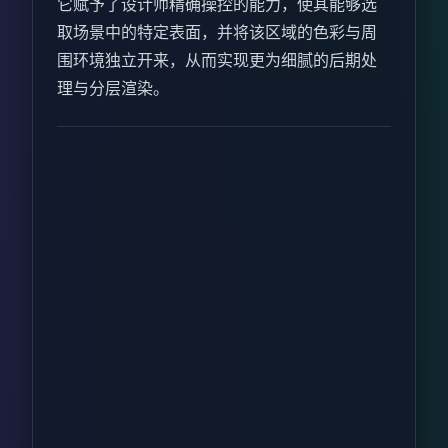
它赋予了设计师精确操控的能力，使其能够选
取场景中的特定表面，并将该区域的色彩与周
围环境独立开来，从而实现更为细腻的后期处
理与分层渲染。