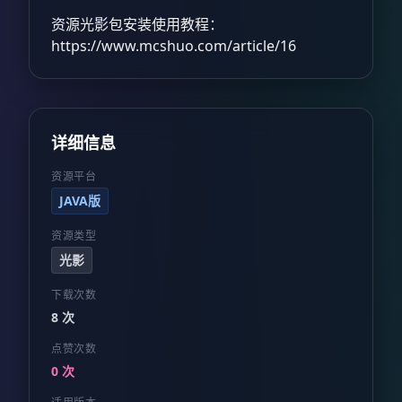
资源光影包安装使用教程：
https://www.mcshuo.com/article/16
详细信息
资源平台
JAVA版
资源类型
光影
下载次数
8 次
点赞次数
0 次