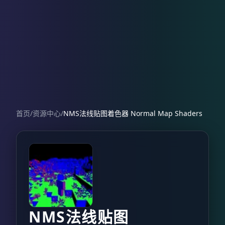
首页
/
资源中心
/
NMS法线贴图着色器 Normal Map Shaders
NMS法线贴图