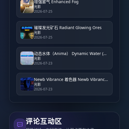
增强雾气 Enhanced Fog
光影
2026-07-25
璀璨发光矿石 Radiant Glowing Ores
光影
2026-07-25
动态水体（Anima） Dynamic Water (Anima)
光影
2026-07-23
Newb Vibrance 着色器 Newb Vibrance Shader
光影
2026-07-23
评论互动区