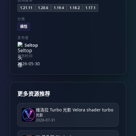
适用版本
1.21.11
1.20.6
1.19.4
1.18.2
1.17.1
分类
搞怪
发布者
Seltop
发布时间
2026-05-30
更多资源推荐
维洛拉 Turbo 光影 Velora shader turbo
光影
2026-07-31