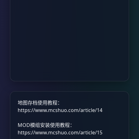
地图存档使用教程：
https://www.mcshuo.com/article/14
MOD模组安装使用教程：
https://www.mcshuo.com/article/15