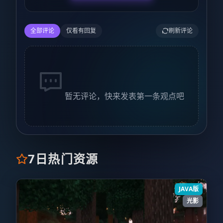
全部评论
仅看有回复
刷新评论
暂无评论，快来发表第一条观点吧
7日热门资源
JAVA版
光影