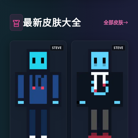
最新皮肤大全
全部皮肤
STEVE
STEVE