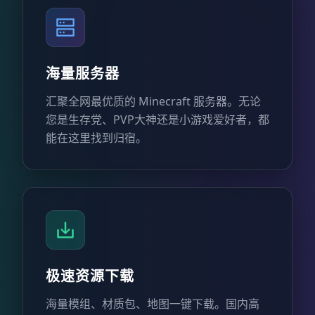
海量服务器
汇聚全网最优质的 Minecraft 服务器。无论
您是生存党、PVP大神还是小游戏爱好者，都
能在这里找到归宿。
极速资源下载
海量模组、材质包、地图一键下载。国内高