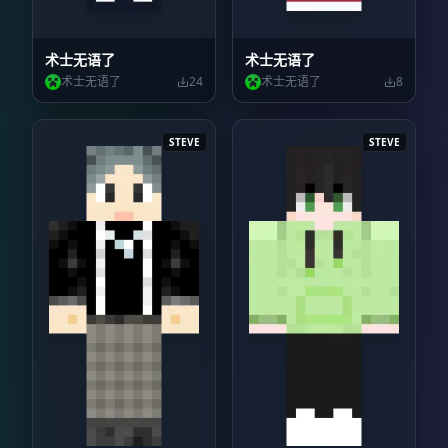
术士无语了
术士无语了
术士无语了
24
术士无语了
8
STEVE
STEVE