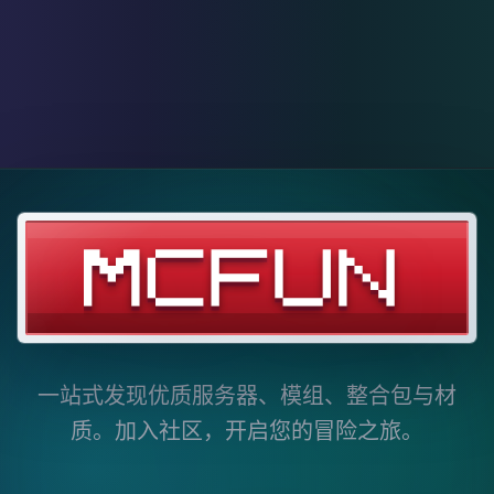
探索无限的 Minecraft 世界
一站式发现优质服务器、模组、整合包与材
质。
加入社区，开启您的冒险之旅。