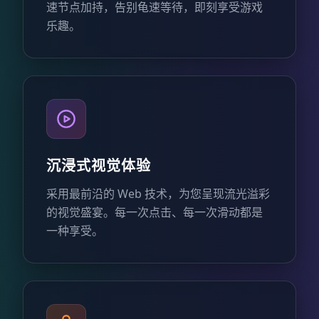
速节点加持，告别龟速等待，即刻享受游戏
乐趣。
沉浸式视觉体验
采用最前沿的 Web 技术，为您呈现流光溢彩
的视觉盛宴。每一次点击、每一次滑动都是
一种享受。