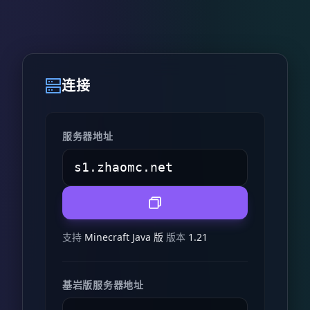
连接
服务器地址
支持
Minecraft Java 版
版本
1.21
基岩版服务器地址