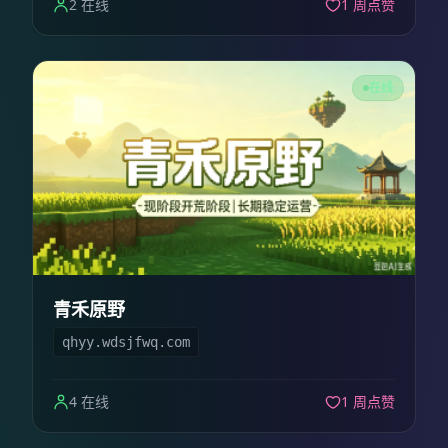
2 在线
1 周点赞
在线
青禾原野
qhyy.wdsjfwq.com
4 在线
1 周点赞