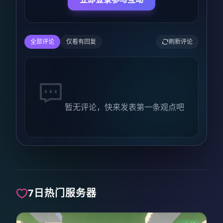
全部评论
仅看有回复
刷新评论
暂无评论，快来发表第一条观点吧
7日热门服务器