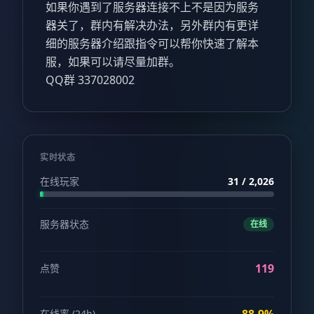
如果你遇到了服务器连接不上不是因为服务
器关了，群内有解决办法，另外群内有更详
细的服务器介绍跟指令可以帮你快速了解本
服，如果可以请尽量加群。
QQ群 337028002
实时状态
在线玩家
31 / 2,026
服务器状态
在线
119
点赞
在线率 (24h)