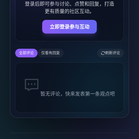
登录后即可参与讨论、点赞和回复，打造
更有质量的社区互动。
立即登录参与互动
全部评论
仅看有回复
刷新评论
暂无评论，快来发表第一条观点吧