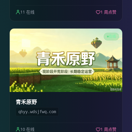
11 在线
1 周点赞
在线
青禾原野
qhyy.wdsjfwq.com
10 在线
1 周点赞