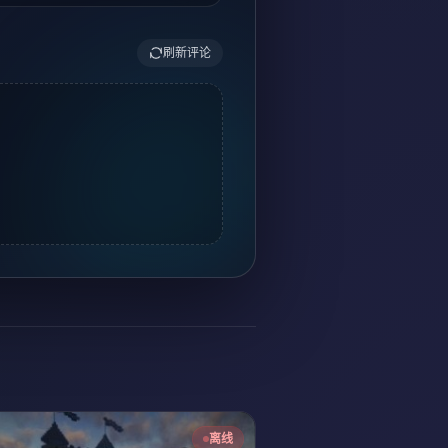
刷新评论
离线