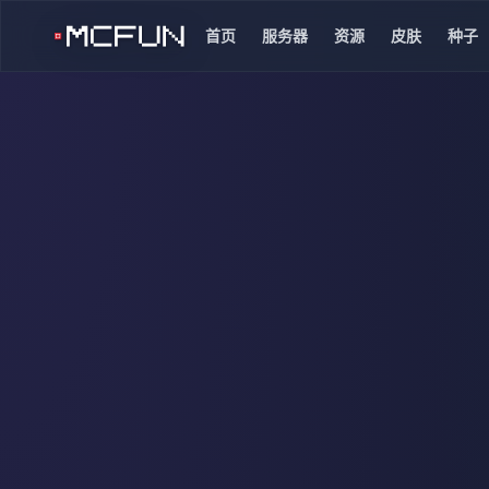
首页
服务器
资源
皮肤
种子