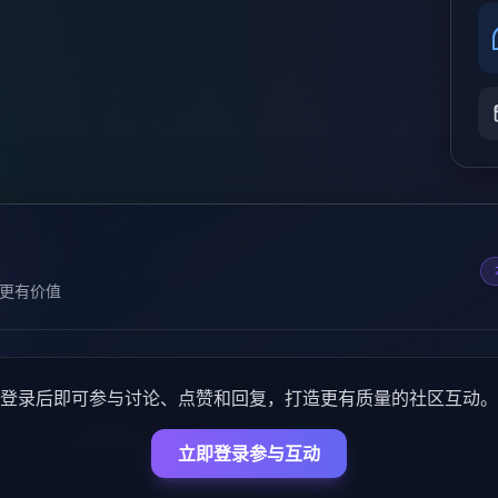
更有价值
登录后即可参与讨论、点赞和回复，打造更有质量的社区互动。
立即登录参与互动