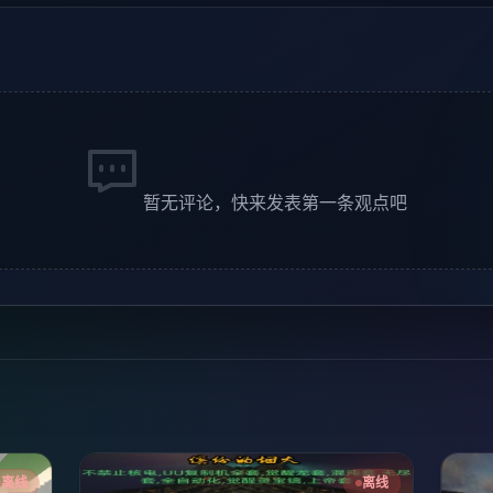
暂无评论，快来发表第一条观点吧
离线
离线