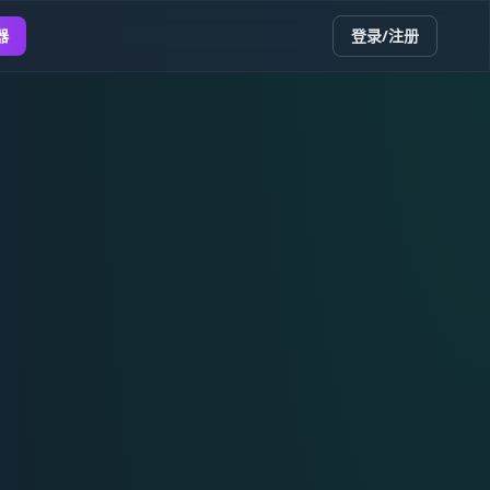
器
登录/注册