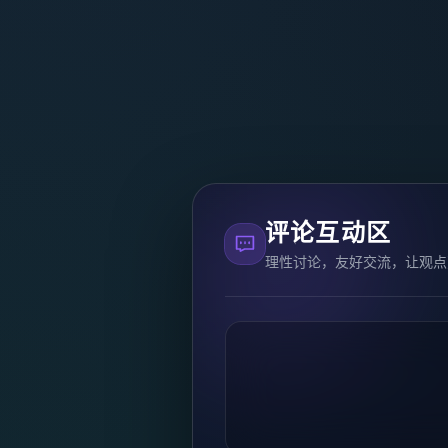
评论互动区
理性讨论，友好交流，让观点