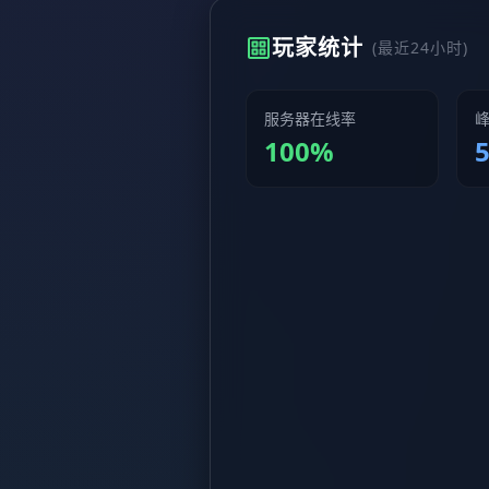
玩家统计
(最近24小时)
服务器在线率
100%