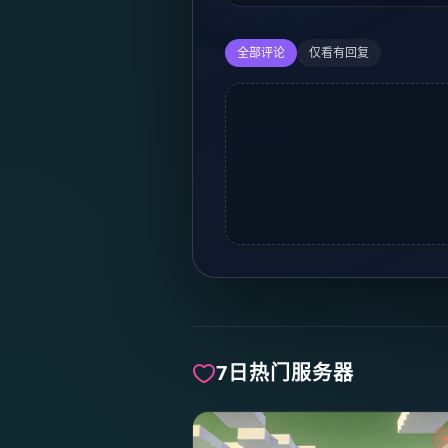
全部评论
仅看有回复
7日热门服务器