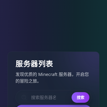
服务器列表
发现优质的 Minecraft 服务器，开启您
的冒险之旅。
搜索