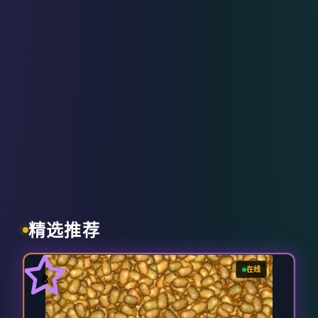
精选推荐
在线
8