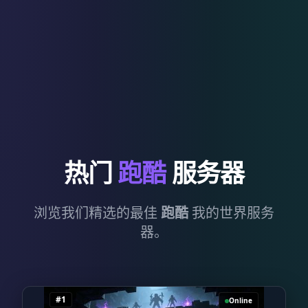
热门
跑酷
服务器
浏览我们精选的最佳
跑酷
我的世界服务
器。
#1
Online