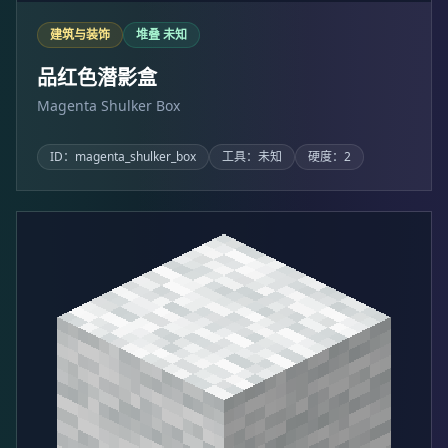
建筑与装饰
堆叠 未知
品红色潜影盒
Magenta Shulker Box
ID：magenta_shulker_box
工具：未知
硬度：2