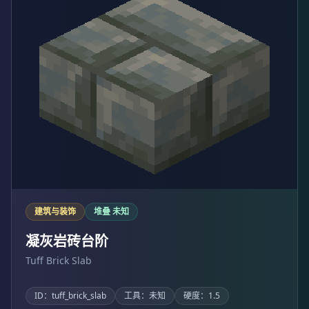
建筑与装饰
堆叠 未知
凝灰岩砖台阶
Tuff Brick Slab
ID：tuff_brick_slab
工具：未知
硬度：1.5