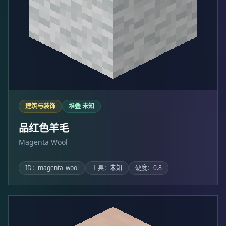
建筑与装饰
堆叠 未知
品红色羊毛
Magenta Wool
ID：magenta_wool
工具：未知
硬度：0.8