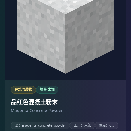
建筑与装饰
堆叠 未知
品红色混凝土粉末
Magenta Concrete Powder
ID：magenta_concrete_powder
工具：未知
硬度：0.5