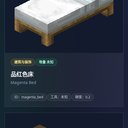
建筑与装饰
堆叠 未知
品红色床
Magenta Bed
ID：magenta_bed
工具：未知
硬度：0.2