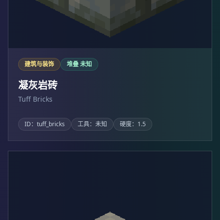
建筑与装饰
堆叠 未知
凝灰岩砖
Tuff Bricks
ID：tuff_bricks
工具：未知
硬度：1.5