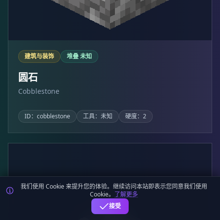
建筑与装饰
堆叠 未知
圆石
Cobblestone
ID：cobblestone
工具：未知
硬度：2
我们使用 Cookie 来提升您的体验。继续访问本站即表示您同意我们使用
Cookie。
了解更多
接受