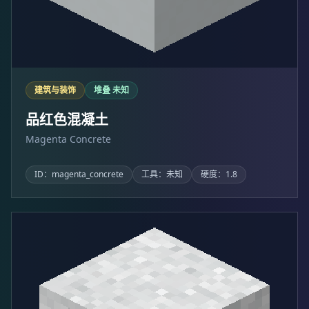
建筑与装饰
堆叠 未知
品红色混凝土
Magenta Concrete
ID：magenta_concrete
工具：未知
硬度：1.8