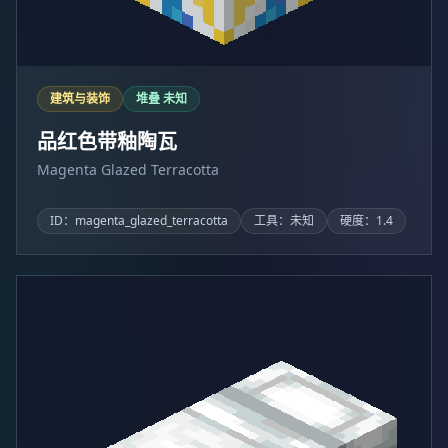
建筑与装饰
堆叠 未知
品红色带釉陶瓦
Magenta Glazed Terracotta
ID：magenta_glazed_terracotta
工具：未知
硬度：1.4