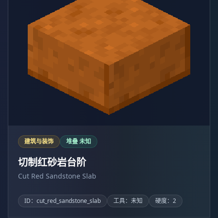
建筑与装饰
堆叠 未知
切制红砂岩台阶
Cut Red Sandstone Slab
ID：cut_red_sandstone_slab
工具：未知
硬度：2