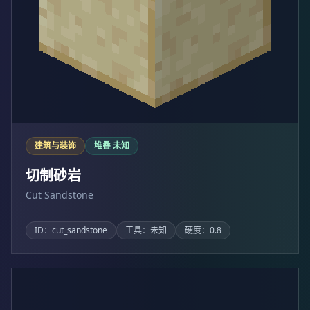
建筑与装饰
堆叠 未知
切制砂岩
Cut Sandstone
ID：cut_sandstone
工具：未知
硬度：0.8