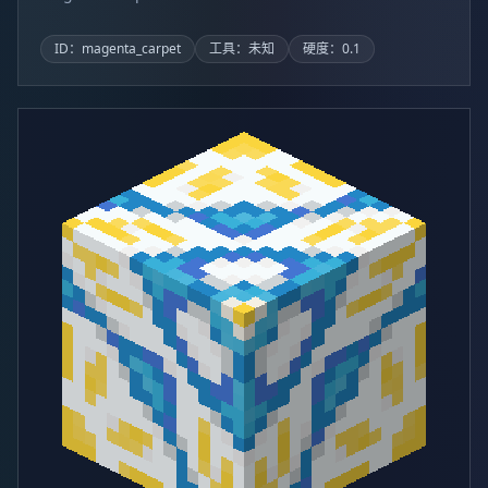
ID：magenta_carpet
工具：未知
硬度：0.1