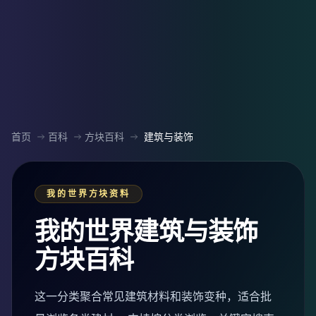
首页
百科
方块百科
建筑与装饰
我的世界方块资料
我的世界建筑与装饰
方块百科
这一分类聚合常见建筑材料和装饰变种，适合批