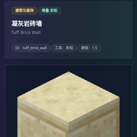
建筑与装饰
堆叠 未知
凝灰岩砖墙
Tuff Brick Wall
ID：tuff_brick_wall
工具：未知
硬度：1.5