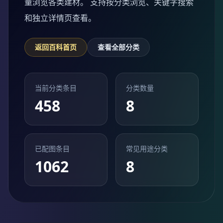
量浏览各类建材。 支持按分类浏览、关键字搜索
和独立详情页查看。
返回百科首页
查看全部分类
当前分类条目
分类数量
458
8
已配图条目
常见用途分类
1062
8