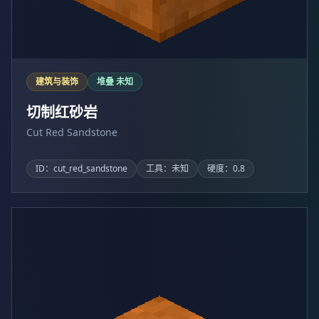
建筑与装饰
堆叠 未知
切制红砂岩
Cut Red Sandstone
ID：cut_red_sandstone
工具：未知
硬度：0.8