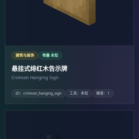
建筑与装饰
堆叠 未知
悬挂式绯红木告示牌
Crimson Hanging Sign
ID：crimson_hanging_sign
工具：未知
硬度：1