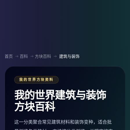
首页
百科
方块百科
建筑与装饰
我的世界方块资料
我的世界建筑与装饰
方块百科
这一分类聚合常见建筑材料和装饰变种，适合批