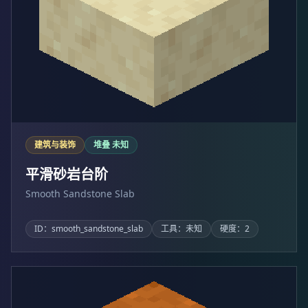
建筑与装饰
堆叠 未知
平滑砂岩台阶
Smooth Sandstone Slab
ID：smooth_sandstone_slab
工具：未知
硬度：2