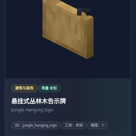
建筑与装饰
堆叠 未知
悬挂式丛林木告示牌
Jungle Hanging Sign
ID：jungle_hanging_sign
工具：未知
硬度：1