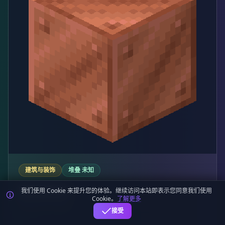
建筑与装饰
堆叠 未知
斑驳的铜块
我们使用 Cookie 来提升您的体验。继续访问本站即表示您同意我们使用
Cookie。
了解更多
Exposed Copper
接受