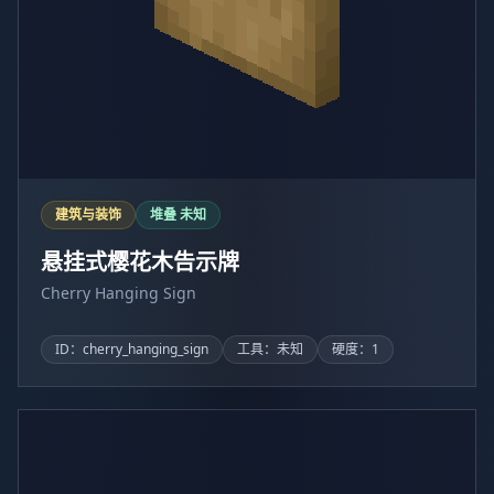
建筑与装饰
堆叠 未知
悬挂式樱花木告示牌
Cherry Hanging Sign
ID：cherry_hanging_sign
工具：未知
硬度：1