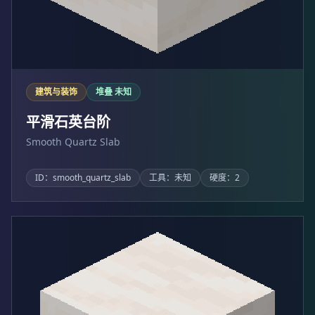
建筑与装饰
堆叠 未知
平滑石英台阶
Smooth Quartz Slab
ID：smooth_quartz_slab
工具：未知
硬度：2