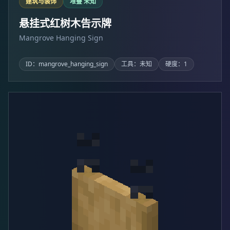
建筑与装饰
堆叠 未知
悬挂式红树木告示牌
Mangrove Hanging Sign
ID：mangrove_hanging_sign
工具：未知
硬度：1