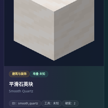
建筑与装饰
堆叠 未知
平滑石英块
Smooth Quartz
ID：smooth_quartz
工具：未知
硬度：2