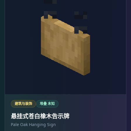
建筑与装饰
堆叠 未知
悬挂式苍白橡木告示牌
Pale Oak Hanging Sign