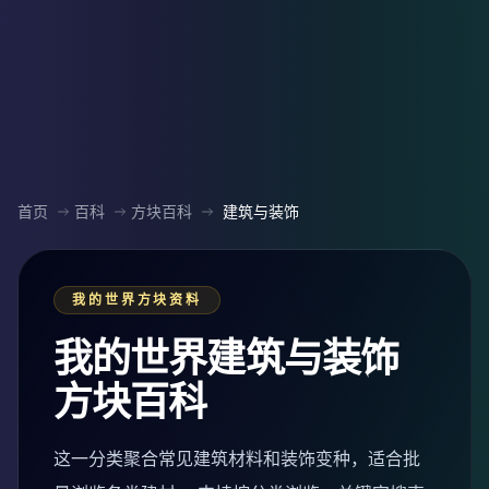
首页
百科
方块百科
建筑与装饰
我的世界方块资料
我的世界建筑与装饰
方块百科
这一分类聚合常见建筑材料和装饰变种，适合批