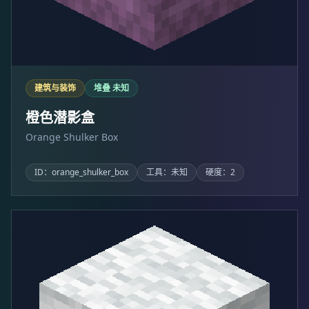
建筑与装饰
堆叠 未知
橙色潜影盒
Orange Shulker Box
ID：orange_shulker_box
工具：未知
硬度：2