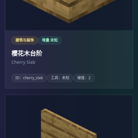
建筑与装饰
堆叠 未知
樱花木台阶
Cherry Slab
ID：cherry_slab
工具：未知
硬度：2