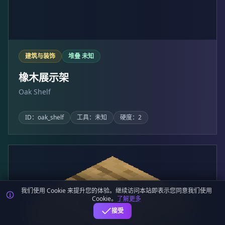
建筑与装饰
堆叠 未知
橡木展示架
Oak Shelf
ID：oak_shelf
工具：未知
硬度：2
我们使用 Cookie 来提升您的体验。继续访问本站即表示您同意我们使用
Cookie。
了解更多
接受