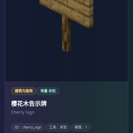
建筑与装饰
堆叠 未知
樱花木告示牌
Cherry Sign
ID：cherry_sign
工具：未知
硬度：1