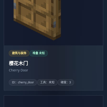
建筑与装饰
堆叠 未知
樱花木门
Cherry Door
ID：cherry_door
工具：未知
硬度：3