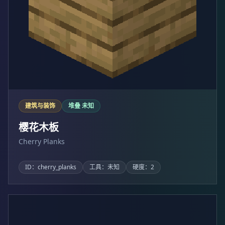
建筑与装饰
堆叠 未知
樱花木板
Cherry Planks
ID：cherry_planks
工具：未知
硬度：2