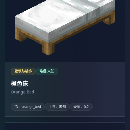
建筑与装饰
堆叠 未知
橙色床
Orange Bed
ID：orange_bed
工具：未知
硬度：0.2