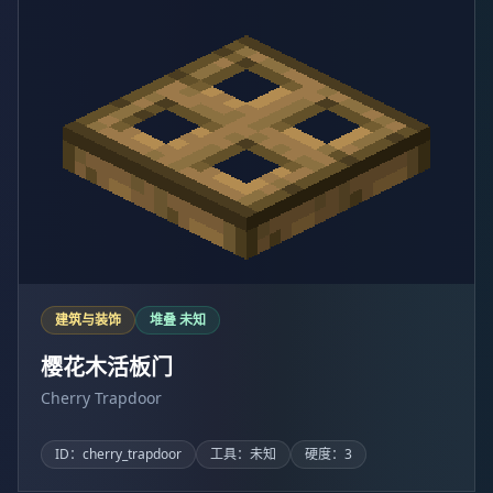
建筑与装饰
堆叠 未知
樱花木活板门
Cherry Trapdoor
ID：cherry_trapdoor
工具：未知
硬度：3