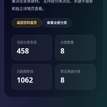
量浏览各类建材。 支持按分类浏览、关键字搜索
和独立详情页查看。
返回百科首页
查看全部分类
当前分类条目
分类数量
458
8
已配图条目
常见用途分类
1062
8