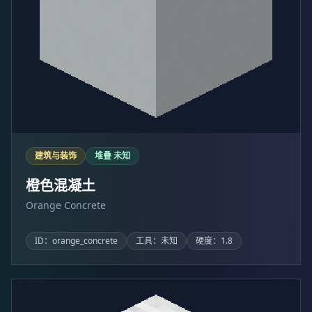
建筑与装饰
堆叠 未知
橙色混凝土
Orange Concrete
ID：orange_concrete
工具：未知
硬度：1.8