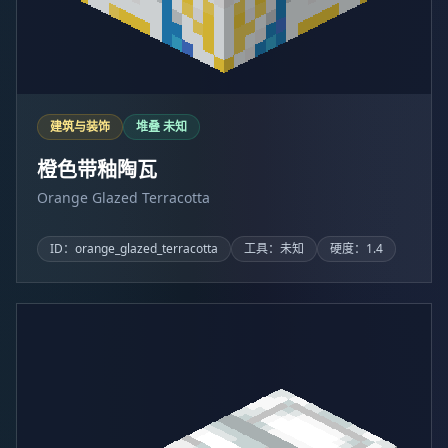
建筑与装饰
堆叠 未知
橙色带釉陶瓦
Orange Glazed Terracotta
ID：orange_glazed_terracotta
工具：未知
硬度：1.4