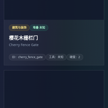
建筑与装饰
堆叠 未知
樱花木栅栏门
Cherry Fence Gate
ID：cherry_fence_gate
工具：未知
硬度：2