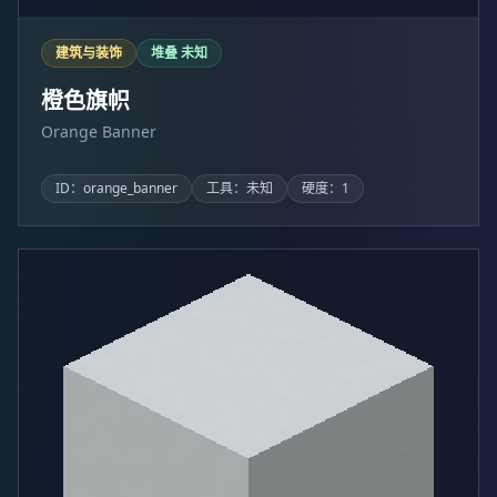
建筑与装饰
堆叠 未知
橙色旗帜
Orange Banner
ID：orange_banner
工具：未知
硬度：1