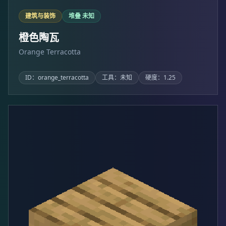
建筑与装饰
堆叠 未知
橙色陶瓦
Orange Terracotta
ID：orange_terracotta
工具：未知
硬度：1.25