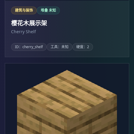
建筑与装饰
堆叠 未知
樱花木展示架
Cherry Shelf
ID：cherry_shelf
工具：未知
硬度：2