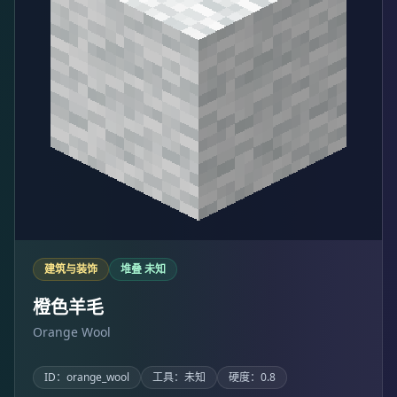
建筑与装饰
堆叠 未知
橙色羊毛
Orange Wool
ID：orange_wool
工具：未知
硬度：0.8