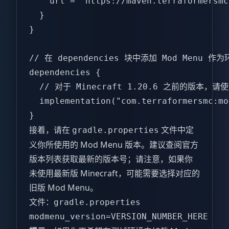
    url = "https://maven.terraformersmc
  }  

}  

// 在 dependencies 块中添加 Mod Menu 作为
dependencies {  

  // 对于 Minecraft 1.20.6 之前的版本，请使用 
  implementation("com.terraformersmc:mo
}  
接着，请在
文件中定
gradle.properties
义你所使用的 Mod Menu 版本。建议查阅官方
版本列表获取最新的版本号；请注意，如果你
未使用最新版 Minecraft，可能需要选择对应的
旧版 Mod Menu。
文件：
gradle.properties
modmenu_version=VERSION_NUMBER_HERE  