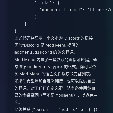
        "links": {  

          "modmenu.discord": "https://d
        }  

    }  

}  
上述代码将显示一个文本为“Discord”的链接，
因为“Discord”是 Mod Menu 提供的
的英文翻译。
modmenu.discord
Mod Menu 内置了一些默认的链接翻译键，通
常遵循
的格式。你可以查
modmenu.<type>
阅 Mod Menu 的语言文件以获取完整列表。
如果你希望添加自定义链接，也可以提供自己
的翻译。对于任何自定义键，请务必使用
你自
己的命名空间
（而不是
），以避免冲
modmenu
突。
父级关系 (
)
"parent": "mod_id" or { }