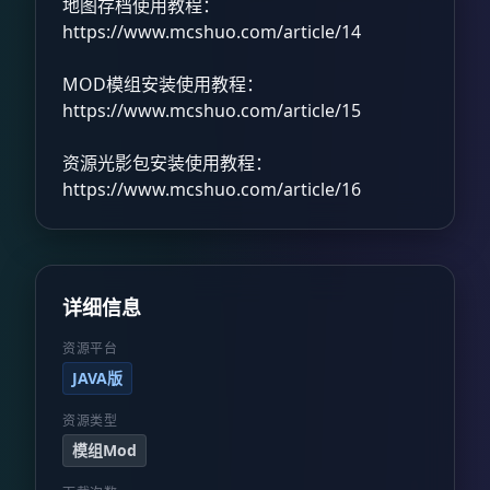
地图存档使用教程：
https://www.mcshuo.com/article/14
MOD模组安装使用教程：
https://www.mcshuo.com/article/15
资源光影包安装使用教程：
https://www.mcshuo.com/article/16
详细信息
资源平台
JAVA版
资源类型
模组Mod