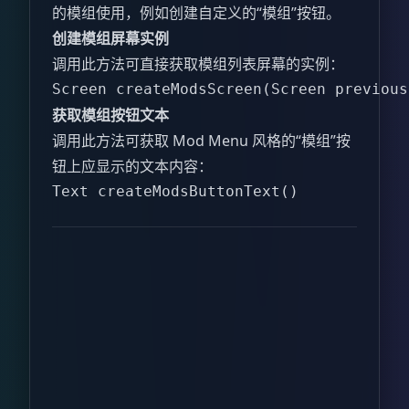
的模组使用，例如创建自定义的“模组”按钮。
创建模组屏幕实例
调用此方法可直接获取模组列表屏幕的实例：
Screen createModsScreen(Screen previous
获取模组按钮文本
调用此方法可获取 Mod Menu 风格的“模组”按
钮上应显示的文本内容：
Text createModsButtonText()