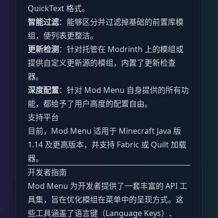
QuickText 格式。
智能过滤
：能够区分并过滤掉基础的前置库模
组，使列表更整洁。
更新检测
：针对托管在 Modrinth 上的模组或
提供自定义更新源的模组，内置了更新检查
器。
深度配置
：针对 Mod Menu 自身提供的所有功
能，都给予了用户高度的配置自由。
支持平台
目前，Mod Menu 适用于 Minecraft Java 版
1.14 及更高版本，并支持 Fabric 或 Quilt 加载
器。
开发者指南
Mod Menu 为开发者提供了一套丰富的 API 工
具集，旨在优化模组在菜单中的呈现方式。这
些工具涵盖了语言键（Language Keys）、