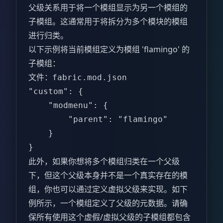
父级关系用于将一个模组显示为另一个模组的
子模组。这通常用于将拆分为多个模块的模组
进行归类。
以下示例将当前模组定义为模组 'flamingo' 的
子模组：
文件：
fabric.mod.json
"custom": {  

    "modmenu": {  

        "parent": "flamingo"  

    }  

}  
此外，如果你想将多个模组归类在一个父级
下，但这个父级本身并不是一个真实存在的模
组，你也可以通过定义虚拟父级来实现。如下
例所示，一个模组定义了父级的元数据。请确
保所有使用这个虚假/虚拟父级的子模组都包含