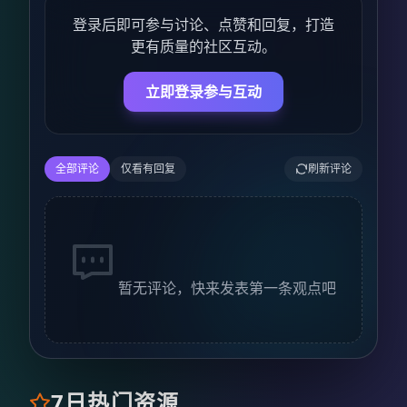
登录后即可参与讨论、点赞和回复，打造
更有质量的社区互动。
立即登录参与互动
全部评论
仅看有回复
刷新评论
暂无评论，快来发表第一条观点吧
7日热门资源