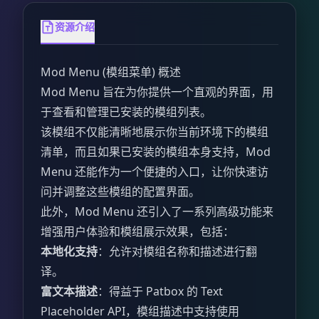
资源介绍
Mod Menu (模组菜单) 概述
Mod Menu 旨在为你提供一个直观的界面，用
于查看和管理已安装的模组列表。
该模组不仅能清晰地展示你当前环境下的模组
清单，而且如果已安装的模组本身支持，Mod
Menu 还能作为一个便捷的入口，让你快速访
问并调整这些模组的配置界面。
此外，Mod Menu 还引入了一系列高级功能来
增强用户体验和模组展示效果，包括：
本地化支持
：允许对模组名称和描述进行翻
译。
富文本描述
：得益于 Patbox 的 Text
Placeholder API，模组描述中支持使用