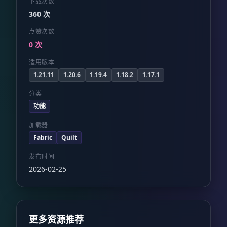
下载次数
360 次
点赞次数
0 次
适用版本
1.21.11
1.20.6
1.19.4
1.18.2
1.17.1
分类
功能
加载器
Fabric
Quilt
发布时间
2026-02-25
更多资源推荐