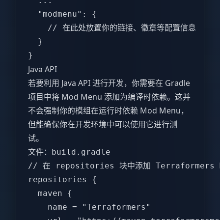
  ...  

  "modmenu": {  

    // 在此处放置你的链接、徽章等配置信息  

  }  

}  
Java API
若要利用 Java API 进行开发，你需要在 Gradle
项目中将 Mod Menu 添加为编译时依赖。这并
不会强制你的模组在运行时依赖 Mod Menu，
但能确保你在开发环境中可以使用它进行测
试。
文件：
build.gradle
// 在 repositories 块中添加 Terraformers 
repositories {  

  maven {  

    name = "Terraformers"  
