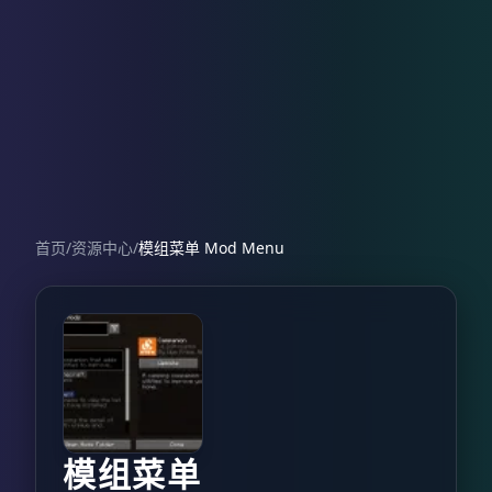
首页
/
资源中心
/
模组菜单 Mod Menu
模组菜单