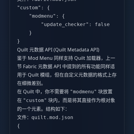
"custom": {  

    "modmenu": {  

        "update_checker": false  

    }  

}  
Quilt 元数据 API (Quilt Metadata API)
鉴于 Mod Menu 同样支持 Quilt 加载器，上一
节 Fabric 元数据 API 中提到的所有功能同样适
用于 Quilt 模组，但在自定义元数据的格式上存
在细微差别。
在 Quilt 中，你不需要将
块放置
"modmenu"
在
块内，而是将其直接作为根对象
"custom"
的一个元素。结构如下：
文件：
quilt.mod.json
{  
