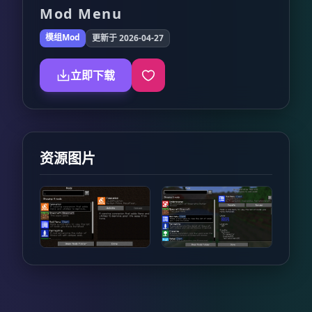
Mod Menu
模组Mod
更新于 2026-04-27
立即下载
资源图片