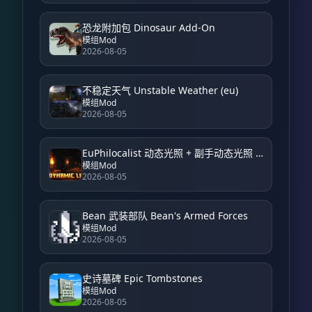
恐龙附加包 Dinosaur Add-On
模组Mod
2026-08-05
不稳定天气 Unstable Weather (eu)
模组Mod
2026-08-05
EuPhilocalist 动态光照 + 副手动态光照 EuPhilocalist Dynamic Light + Offhand Dynamic Light
模组Mod
2026-08-05
Bean 武装部队 Bean's Armed Forces
模组Mod
2026-08-05
史诗墓碑 Epic Tombstones
模组Mod
2026-08-05