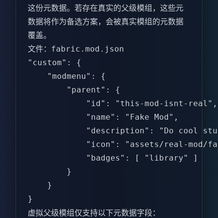
这份元数据。若存在真实的父级模组，这些元
数据将作为备选方案，会被真实模组的元数据
覆盖。
文件：
fabric.mod.json
"custom": {  

    "modmenu": {  

        "parent": {  

            "id": "this-mod-isnt-real", 
            "name": "Fake Mod",  

            "description": "Do cool stu
            "icon": "assets/real-mod/fa
            "badges": [ "library" ]  

        }  

    }  

}  
虚拟父级模组仅支持以下元数据字段：