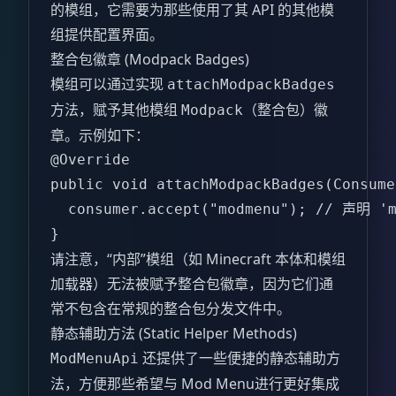
的模组，它需要为那些使用了其 API 的其他模
组提供配置界面。
整合包徽章 (Modpack Badges)
模组可以通过实现
attachModpackBadges
方法，赋予其他模组
（整合包）徽
Modpack
章。示例如下：
@Override  

public void attachModpackBadges(Consume
  consumer.accept("modmenu"); // 声明
}  
请注意，“内部”模组（如 Minecraft 本体和模组
加载器）无法被赋予整合包徽章，因为它们通
常不包含在常规的整合包分发文件中。
静态辅助方法 (Static Helper Methods)
还提供了一些便捷的静态辅助方
ModMenuApi
法，方便那些希望与 Mod Menu进行更好集成