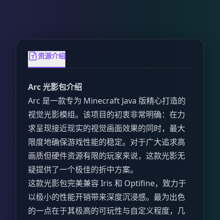
资源介绍
Arc 光影包介绍
Arc 是一款专为 Minecraft Java 版精心打造的
视觉光影模组。该项目的初衷非常明确：在力
求呈现接近现实的视觉画面效果的同时，最大
限度地确保游戏性能的稳定。对于广大追求高
画质但硬件资源有限的玩家来说，这款光影无
疑提供了一个极佳的折中方案。
这款光影包完美兼容 Iris 和 Optifine，致力于
以极小的性能开销带来深度沉浸感。最为出色
的一点在于其极高的可玩性与自定义程度，几