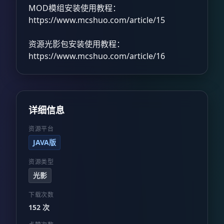
MOD模组安装使用教程：
https://www.mcshuo.com/article/15
资源光影包安装使用教程：
https://www.mcshuo.com/article/16
详细信息
资源平台
JAVA版
资源类型
光影
下载次数
152 次