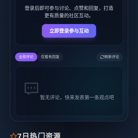
登录后即可参与讨论、点赞和回复，打造
更有质量的社区互动。
立即登录参与互动
全部评论
仅看有回复
刷新评论
暂无评论，快来发表第一条观点吧
7日热门资源