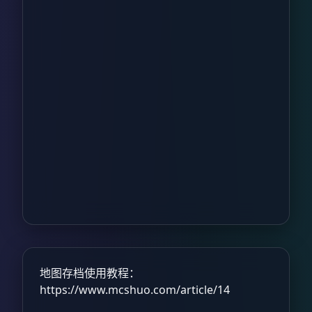
地图存档使用教程：
https://www.mcshuo.com/article/14