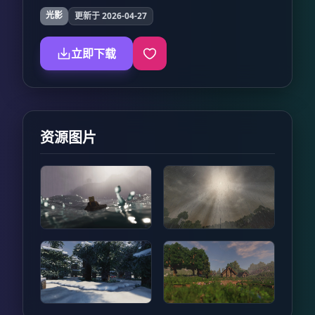
光影
更新于 2026-04-27
立即下载
资源图片