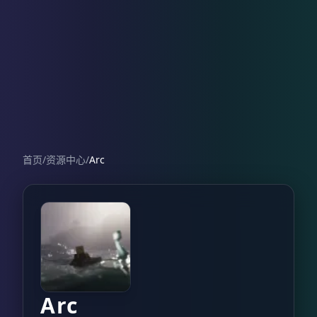
首页
/
资源中心
/
Arc
Arc