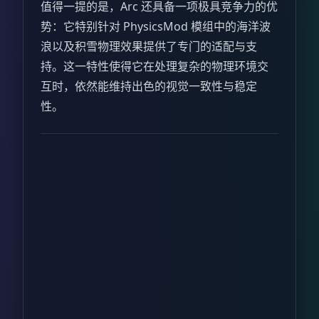
值得一提的是，Arc 还具备一项极具竞争力的优
势：它特别针对 PhysicsMod 模组中的海洋波
浪以及积雪物理效果提供了专门的适配与支
持。这一特性使得它在处理复杂的物理环境交
互时，依然能维持出色的视觉一致性与稳定
性。