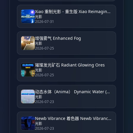
Xiao 重制光影 - 重生版 Xiao Reimagined Shader - Reborn
光影
2026-07-31
增强雾气 Enhanced Fog
光影
2026-07-25
璀璨发光矿石 Radiant Glowing Ores
光影
2026-07-25
动态水体（Anima） Dynamic Water (Anima)
光影
2026-07-23
Newb Vibrance 着色器 Newb Vibrance Shader
光影
2026-07-23