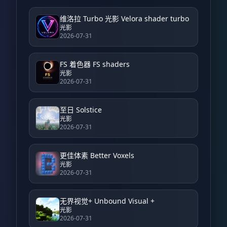
维洛拉 Turbo 光影 Velora shader turbo
光影
2026-07-31
FS 着色器 FS shaders
光影
2026-07-31
至日 Solstice
光影
2026-07-31
更佳体素 Better Voxels
光影
2026-07-31
无界视觉+ Unbound Visual +
光影
2026-07-31