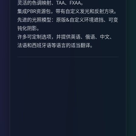
灵活的色调映射、TAA、FXAA。
集成PBR资源包，带有自定义发光和反射方块。
先进的光照模型：原版&自定义环境遮挡、可变
钝化阴影。
许多可定制选项，并提供英语、俄语、中文、
法语和西班牙语等语言的适当翻译。