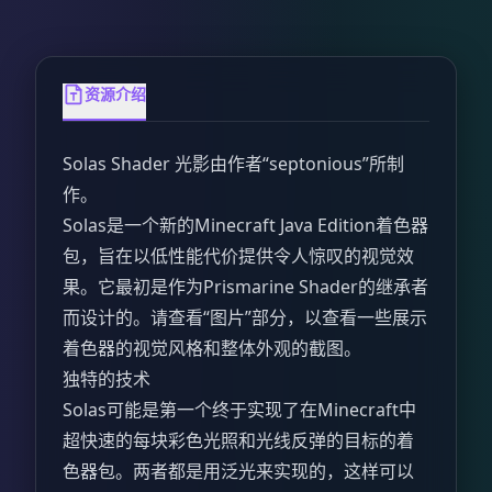
资源介绍
Solas Shader
光影
由作者“septonious”所制
作。
Solas是一个新的Minecraft Java Edition着色器
包，旨在以低性能代价提供令人惊叹的视觉效
果。它最初是作为Prismarine Shader的继承者
而设计的。请查看“图片”部分，以查看一些展示
着色器的视觉风格和整体外观的截图。
独特的技术
Solas可能是第一个终于实现了在Minecraft中
超快速的每块彩色光照和光线反弹的目标的着
色器包。两者都是用泛光来实现的，这样可以