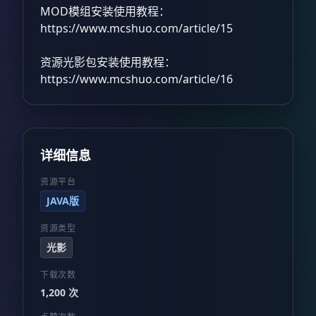
MOD模组安装使用教程：
https://www.mcshuo.com/article/15
资源光影包安装使用教程：
https://www.mcshuo.com/article/16
详细信息
资源平台
JAVA版
资源类型
光影
下载次数
1,200 次