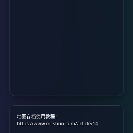
地图存档使用教程：
https://www.mcshuo.com/article/14