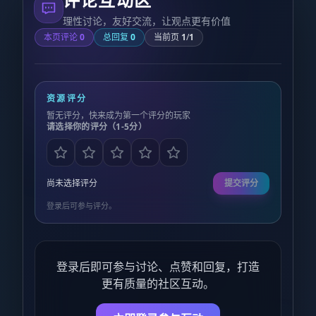
理性讨论，友好交流，让观点更有价值
本页评论
0
总回复
0
当前页
1
/
1
资源评分
暂无评分，快来成为第一个评分的玩家
请选择你的评分（1-5分）
尚未选择评分
提交评分
登录后可参与评分。
登录后即可参与讨论、点赞和回复，打造
更有质量的社区互动。