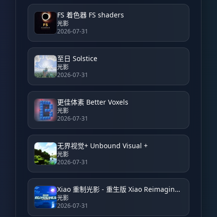
FS 着色器 FS shaders
光影
2026-07-31
至日 Solstice
光影
2026-07-31
更佳体素 Better Voxels
光影
2026-07-31
无界视觉+ Unbound Visual +
光影
2026-07-31
Xiao 重制光影 - 重生版 Xiao Reimagined Shader - Reborn
光影
2026-07-31