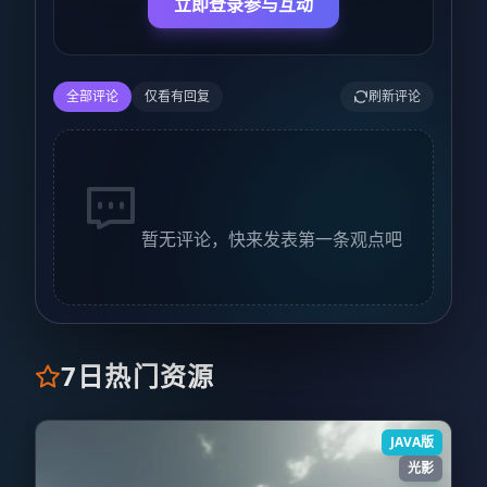
立即登录参与互动
全部评论
仅看有回复
刷新评论
暂无评论，快来发表第一条观点吧
7日热门资源
JAVA版
光影