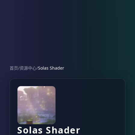
首页
/
资源中心
/
Solas Shader
Solas Shader