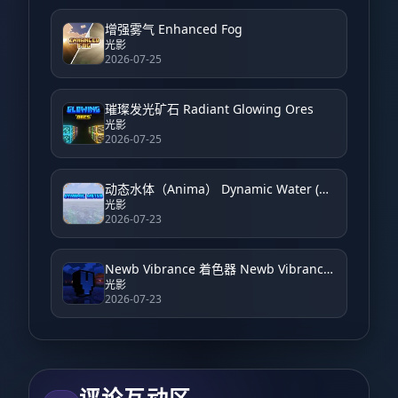
增强雾气 Enhanced Fog
光影
2026-07-25
璀璨发光矿石 Radiant Glowing Ores
光影
2026-07-25
动态水体（Anima） Dynamic Water (Anima)
光影
2026-07-23
Newb Vibrance 着色器 Newb Vibrance Shader
光影
2026-07-23
评论互动区