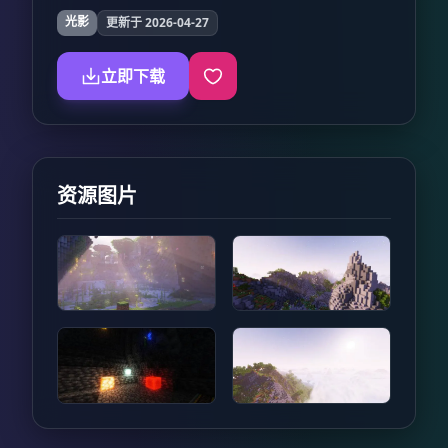
光影
更新于 2026-04-27
立即下载
资源图片