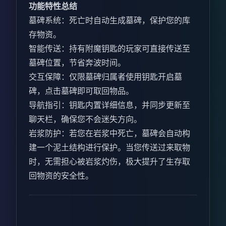
功能特性总结
墓碑系统：死亡时自动生成墓碑，保护您的库
存物资。
智能传送：持有附魔钥匙的玩家可直接传送至
墓碑位置，节省奔波时间。
交互保障：仅限墓碑归属者使用钥匙开启墓
碑，点击墓碑即可取回物品。
导航指引：钥匙内置详细信息，并同步更新至
聊天栏，确保您不会迷失方向。
岩浆防护：若您在岩浆中死亡，墓碑会自动构
建一个泥土结构进行保护。当您传送过来取物
时，无需担心被岩浆灼伤，极大提升了生存取
回物资的安全性。