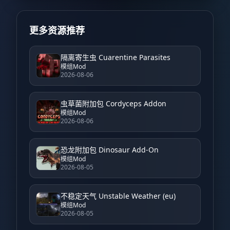
更多资源推荐
隔离寄生虫 Cuarentine Parasites
模组Mod
2026-08-06
虫草菌附加包 Cordyceps Addon
模组Mod
2026-08-06
恐龙附加包 Dinosaur Add-On
模组Mod
2026-08-05
不稳定天气 Unstable Weather (eu)
模组Mod
2026-08-05