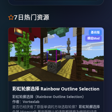
7日热门资源
基岩版
模组Mod
彩虹轮廓选择 Rainbow Outline Selection
彩虹轮廓选择（Rainbow Outline Selection）
作者：Vortexlab
是否已经厌倦了原版单调的方块选取轮廓？
彩虹轮廓选择
会将 Minecraft 基岩版默认的选取框替换为绚丽的动态