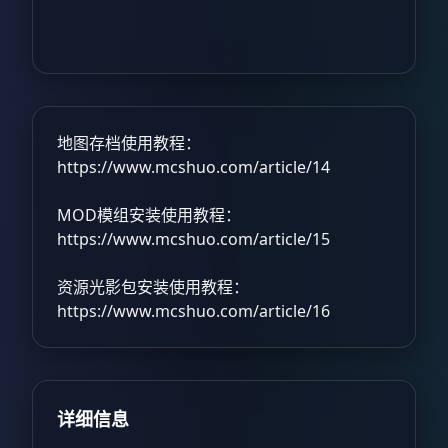
地图存档使用教程：
https://www.mcshuo.com/article/14
MOD模组安装使用教程：
https://www.mcshuo.com/article/15
资源光影包安装使用教程：
https://www.mcshuo.com/article/16
详细信息