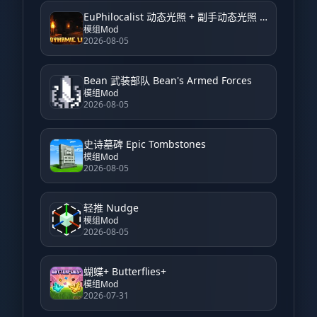
EuPhilocalist 动态光照 + 副手动态光照 EuPhilocalist Dynamic Light + Offhand Dynamic Light
模组Mod
2026-08-05
Bean 武装部队 Bean's Armed Forces
模组Mod
2026-08-05
史诗墓碑 Epic Tombstones
模组Mod
2026-08-05
轻推 Nudge
模组Mod
2026-08-05
蝴蝶+ Butterflies+
模组Mod
2026-07-31