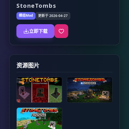
StoneTombs
模组Mod
更新于 2026-04-27
立即下载
资源图片