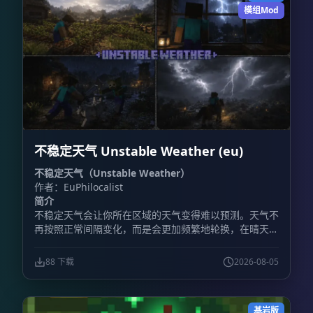
模组Mod
不稳定天气 Unstable Weather (eu)
不稳定天气（Unstable Weather）
作者：EuPhilocalist
简介
不稳定天气会让你所在区域的天气变得难以预测。天气不
再按照正常间隔变化，而是会更加频繁地轮换，在晴天、
降雨、雷暴以及其他天气状况之间快速切换。
88 下载
2026-08-05
基岩版