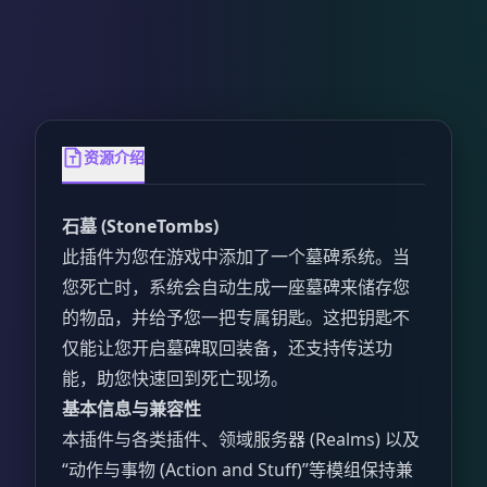
资源介绍
石墓 (StoneTombs)
此插件为您在游戏中添加了一个墓碑系统。当
您死亡时，系统会自动生成一座墓碑来储存您
的物品，并给予您一把专属钥匙。这把钥匙不
仅能让您开启墓碑取回装备，还支持传送功
能，助您快速回到死亡现场。
基本信息与兼容性
本插件与各类插件、领域服务器 (Realms) 以及
“动作与事物 (Action and Stuff)”等模组保持兼