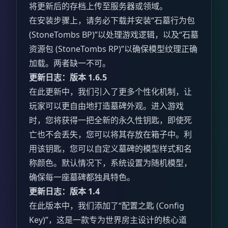
将更新后的存档上传至服务器或领域。
在安装步骤上，请务必下载并安装“石墓行为包
(StoneTombs BP)”以处理游戏逻辑，以及“石墓
资源包 (StoneTombs RP)”以确保模型纹理正确
加载。两者缺一不可。
更新日志：版本 1.6.5
在此更新中，我们引入了更多个性化机制，让
玩家可以更自由地打造墓碑外观。进入游戏
时，您将获得一把全新的永久性钥匙，即使死
亡也不会丢失，您可以将其存放在箱子中。利
用该钥匙，您可以自定义墓碑的模型样式和名
称颜色。默认情况下，系统设置为随机模型，
确保每一座墓碑都独具特色。
更新日志：版本 1.4
在此版本中，我们添加了“配置之匙 (Config
Key)”，这是一款专为世界房主设计的核心道