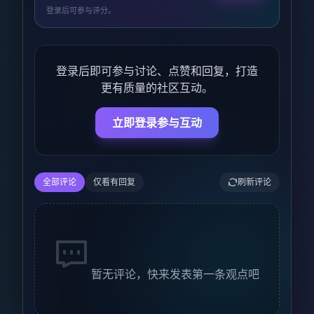
登录后可参与评分。
登录后即可参与讨论、点赞和回复，打造
更有质量的社区互动。
立即登录参与互动
全部评论
仅看有回复
刷新评论
暂无评论，快来发表第一条观点吧