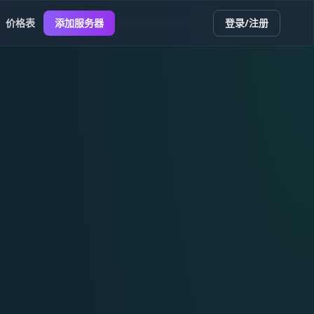
价格表
添加服务器
登录/注册