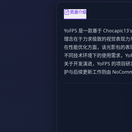
资源介绍
YoFPS 是一款基于 Chocapic
理念在于力求极致的视觉表现力
在性能优化方面，该光影包的表现与
不同技术环境下的使用需求，YoFP
关于开发演进，YoFPS 的项目研
护与后续更新工作则由 NoComm