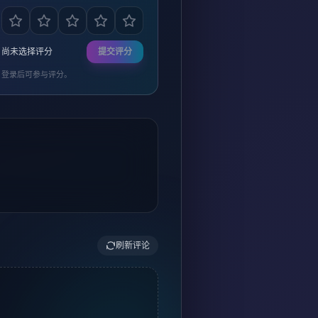
尚未选择评分
提交评分
登录后可参与评分。
刷新评论