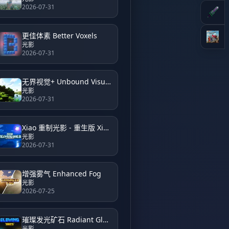
2026-07-31
更佳体素 Better Voxels
光影
2026-07-31
无界视觉+ Unbound Visual +
光影
2026-07-31
Xiao 重制光影 - 重生版 Xiao Reimagined Shader - Reborn
光影
2026-07-31
增强雾气 Enhanced Fog
光影
2026-07-25
璀璨发光矿石 Radiant Glowing Ores
光影