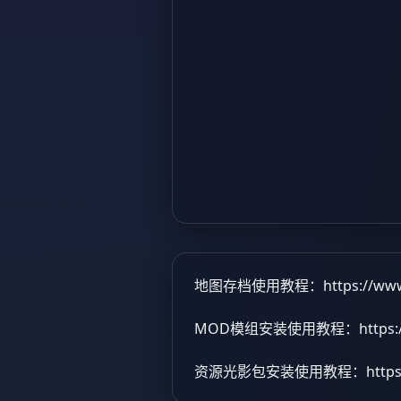
地图存档使用教程：
https://ww
MOD模组安装使用教程：
https
资源光影包安装使用教程：
http