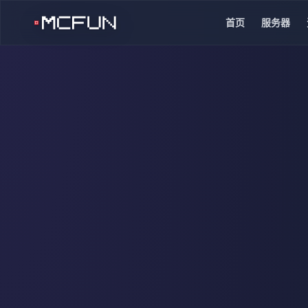
首页
服务器