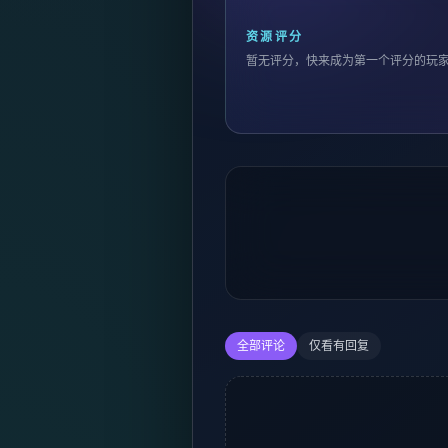
资源评分
暂无评分，快来成为第一个评分的玩
全部评论
仅看有回复