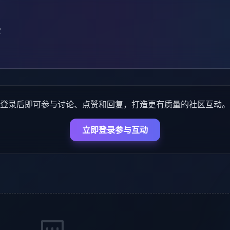
家
登录后即可参与讨论、点赞和回复，打造更有质量的社区互动。
立即登录参与互动