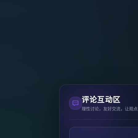
评论互动区
理性讨论，友好交流，让观点