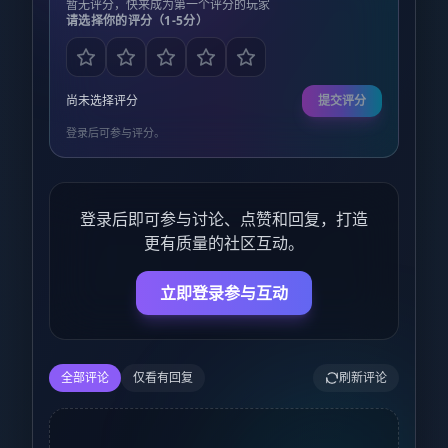
暂无评分，快来成为第一个评分的玩家
请选择你的评分（1-5分）
尚未选择评分
提交评分
登录后可参与评分。
登录后即可参与讨论、点赞和回复，打造
更有质量的社区互动。
立即登录参与互动
全部评论
仅看有回复
刷新评论