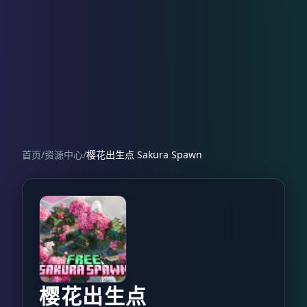
首页
/
资源中心
/
樱花出生点 Sakura Spawn
樱花出生点