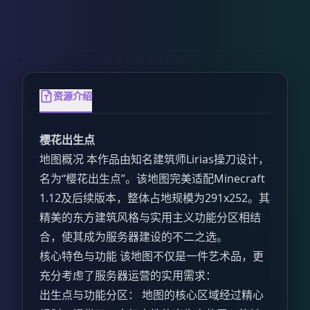
资源介绍
樱花出生点
地图概况 本作品由知名建筑师Lirias操刀设计，
名为“樱花出生点”。该地图完美适配Minecraft
1.12及后续版本，整体占地规模为291x252。其
精美的东方建筑风格与实用主义功能分区相结
合，使其成为服务器建设的不二之选。
核心特色与功能 该地图不仅是一件艺术品，更
充分考虑了服务器运营的实用需求：
出生点与功能分区： 地图的核心区域经过精心