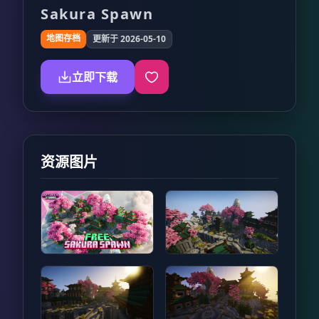
Sakura Spawn
地图存档
更新于 2026-05-10
立即下载
资源图片