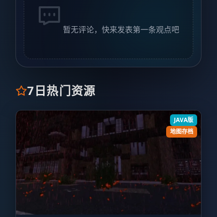
暂无评论，快来发表第一条观点吧
7日热门资源
JAVA版
地图存档