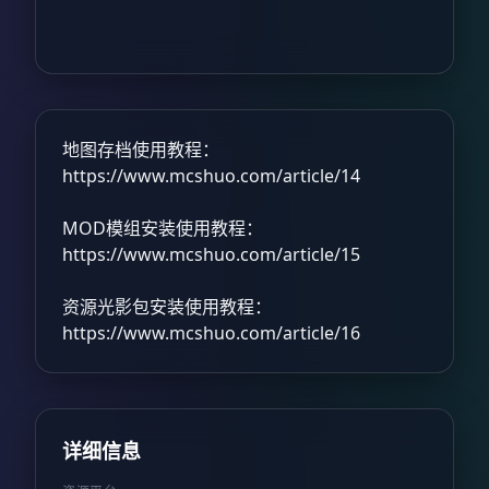
地图存档使用教程：
https://www.mcshuo.com/article/14
MOD模组安装使用教程：
https://www.mcshuo.com/article/15
资源光影包安装使用教程：
https://www.mcshuo.com/article/16
详细信息