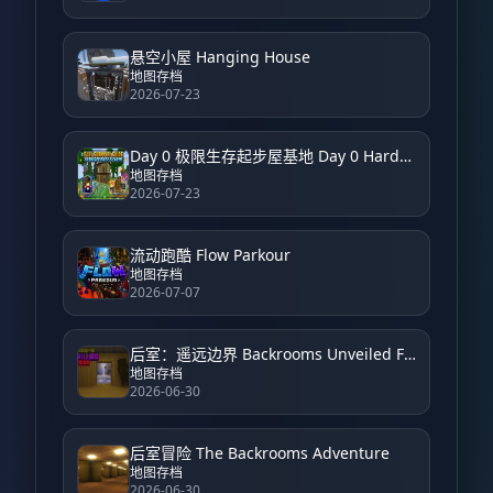
悬空小屋 Hanging House
地图存档
2026-07-23
Day 0 极限生存起步屋基地 Day 0 Hardcore Survival Starter House Base
地图存档
2026-07-23
流动跑酷 Flow Parkour
地图存档
2026-07-07
后室：遥远边界 Backrooms Unveiled Farside
地图存档
2026-06-30
后室冒险 The Backrooms Adventure
地图存档
2026-06-30