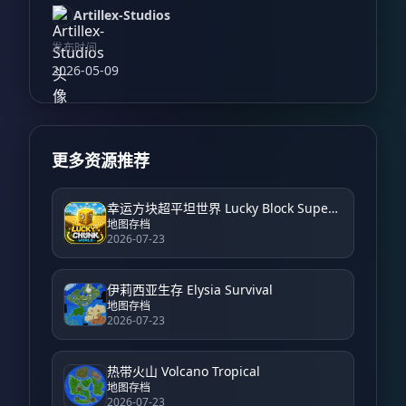
Artillex-Studios
发布时间
2026-05-09
更多资源推荐
幸运方块超平坦世界 Lucky Block Super Flat World
地图存档
2026-07-23
伊莉西亚生存 Elysia Survival
地图存档
2026-07-23
热带火山 Volcano Tropical
地图存档
2026-07-23