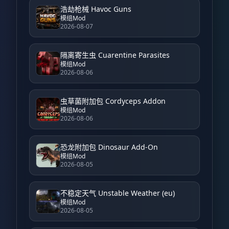
浩劫枪械 Havoc Guns
模组Mod
2026-08-07
隔离寄生虫 Cuarentine Parasites
模组Mod
2026-08-06
虫草菌附加包 Cordyceps Addon
模组Mod
2026-08-06
恐龙附加包 Dinosaur Add-On
模组Mod
2026-08-05
不稳定天气 Unstable Weather (eu)
模组Mod
2026-08-05