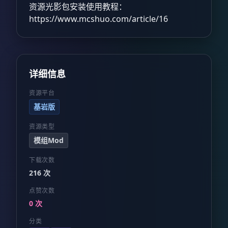
资源光影包安装使用教程：
https://www.mcshuo.com/article/16
详细信息
资源平台
基岩版
资源类型
模组Mod
下载次数
216 次
点赞次数
0 次
分类