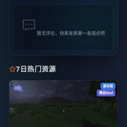
暂无评论，快来发表第一条观点吧
7日热门资源
基岩版
模组Mod