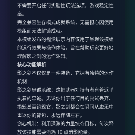
不需要开启任何实验性玩法选项，游戏稳定性
高。
完全兼容生存模式成就系统，无需担心因使用
模组而无法解锁成就。
本模组发布的视觉展示内容仅用于呈现该模组
的运行效果与操作体验，旨在帮助玩家更好地
理解影之剑的运作逻辑。
核心功能解析
影之剑不仅仅是一件装备，它拥有独特的运作
机制：
影之剑忠诚系统：这把武器对持有者有着近乎
执着的忠诚。无论你出于任何目的尝试丢弃、
损毁甚至销毁它，影之剑都会在瞬间从虚无中
重返你的背包，永远伴随左右。
窃心机制：利用深渊的力量掠夺目标，每次释
放该技能需要消耗 10 点暗影能量。