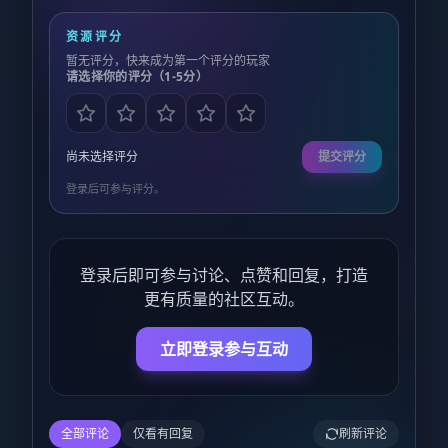
资源评分
暂无评分，快来成为第一个评分的玩家
请选择你的评分（1-5分）
尚未选择评分
提交评分
登录后可参与评分。
登录后即可参与讨论、点赞和回复，打造
更有质量的社区互动。
立即登录参与互动
全部评论
仅看有回复
刷新评论