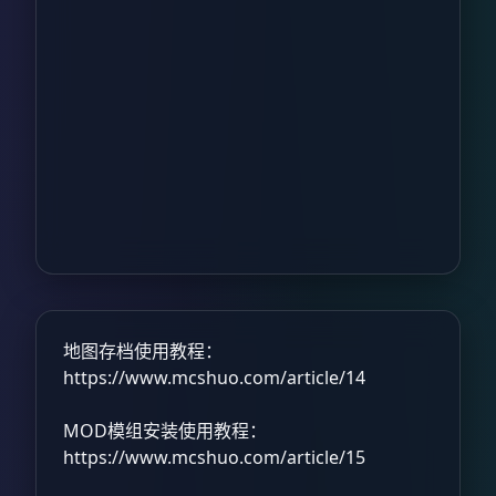
地图存档使用教程：
https://www.mcshuo.com/article/14
MOD模组安装使用教程：
https://www.mcshuo.com/article/15