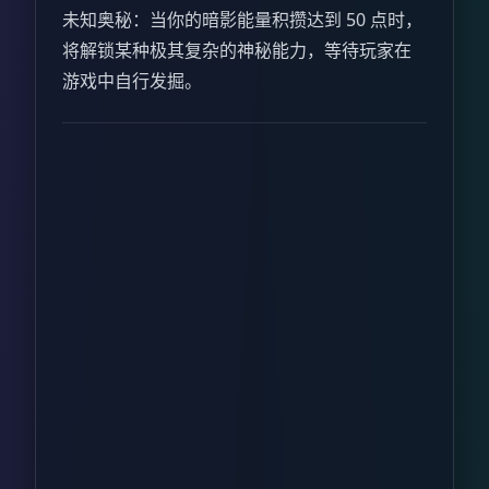
未知奥秘：当你的暗影能量积攒达到 50 点时，
将解锁某种极其复杂的神秘能力，等待玩家在
游戏中自行发掘。