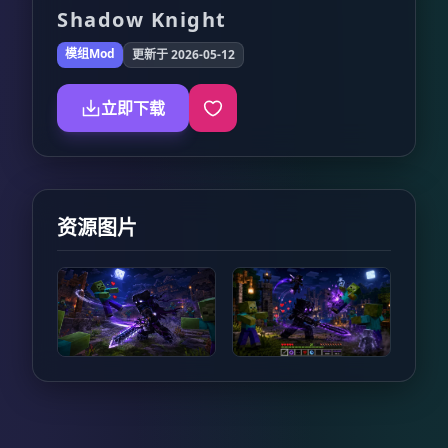
Shadow Knight
模组Mod
更新于 2026-05-12
立即下载
资源图片