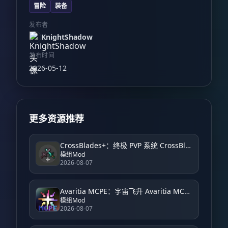
冒险
装备
发布者
KnightShadow
发布时间
2026-05-12
更多资源推荐
CrossBlades+：终极 PVP 系统 CrossBlades+: Ultimate PVP System
模组Mod
2026-08-07
Avaritia MCPE：宇宙飞升 Avaritia MCPE: Cosmic Ascension
模组Mod
2026-08-07