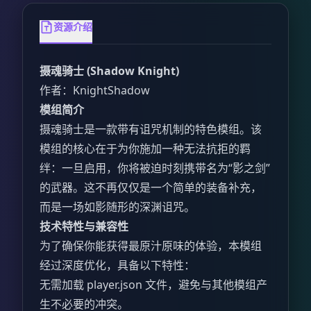
资源介绍
摄魂骑士 (Shadow Knight)
作者：KnightShadow
模组简介
摄魂骑士是一款带有诅咒机制的特色模组。该
模组的核心在于为你施加一种无法抗拒的羁
绊：一旦启用，你将被迫时刻携带名为“影之剑”
的武器。这不再仅仅是一个简单的装备补充，
而是一场如影随形的深渊诅咒。
技术特性与兼容性
为了确保你能获得最原汁原味的体验，本模组
经过深度优化，具备以下特性：
无需加载 player.json 文件，避免与其他模组产
生不必要的冲突。