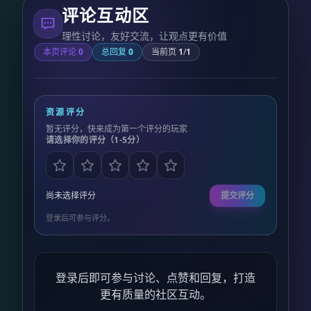
评论互动区
理性讨论，友好交流，让观点更有价值
本页评论
0
总回复
0
当前页
1
/
1
资源评分
暂无评分，快来成为第一个评分的玩家
请选择你的评分（1-5分）
尚未选择评分
提交评分
登录后可参与评分。
登录后即可参与讨论、点赞和回复，打造
更有质量的社区互动。