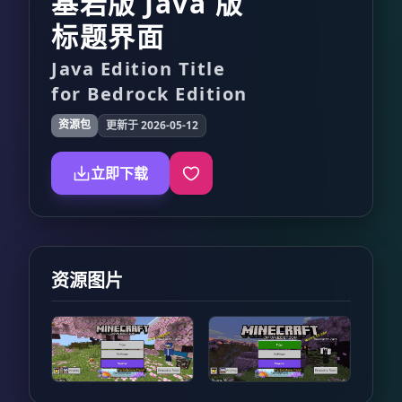
基岩版 Java 版
标题界面
Java Edition Title
for Bedrock Edition
资源包
更新于 2026-05-12
立即下载
资源图片