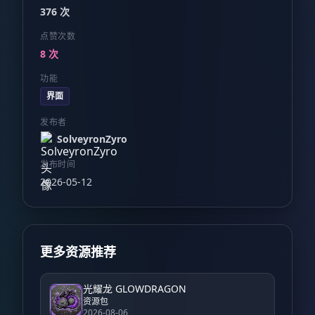
376 次
点赞次数
8 次
功能
界面
发布者
SolveyronZyro
发布时间
2026-05-12
更多资源推荐
光耀龙 GLOWDRAGON
资源包
2026-08-06