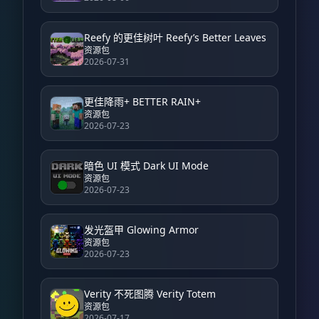
Reefy 的更佳树叶 Reefy’s Better Leaves
资源包
2026-07-31
更佳降雨+ BETTER RAIN+
资源包
2026-07-23
暗色 UI 模式 Dark UI Mode
资源包
2026-07-23
发光盔甲 Glowing Armor
资源包
2026-07-23
Verity 不死图腾 Verity Totem
资源包
2026-07-17