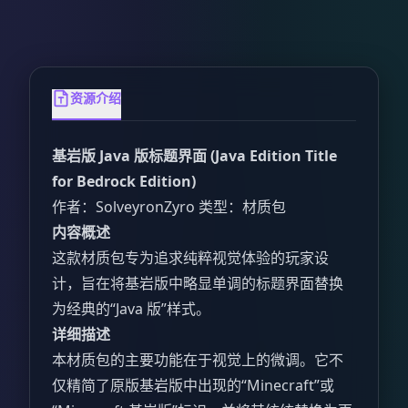
资源介绍
基岩版 Java 版标题界面 (Java Edition Title
for Bedrock Edition)
作者：SolveyronZyro 类型：材质包
内容概述
这款材质包专为追求纯粹视觉体验的玩家设
计，旨在将基岩版中略显单调的标题界面替换
为经典的“Java 版”样式。
详细描述
本材质包的主要功能在于视觉上的微调。它不
仅精简了原版基岩版中出现的“Minecraft”或