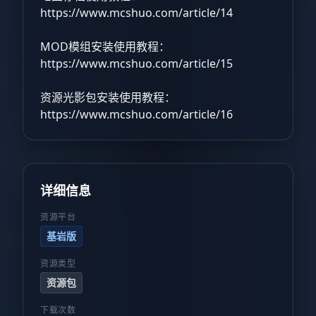
https://www.mcshuo.com/article/14
MOD模组安装使用教程：
https://www.mcshuo.com/article/15
资源光影包安装使用教程：
https://www.mcshuo.com/article/16
详细信息
资源平台
基岩版
资源类型
资源包
下载次数