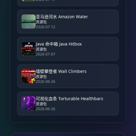
亚马逊河水 Amazon Water
资源包
2026-07-12
Java 命中箱 Java Hitbox
资源包
2026-07-07
墙壁攀登者 Wall Climbers
资源包
2026-06-26
可视化血条 Torturable Healthbars
资源包
2026-06-26