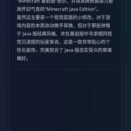
“Minecraft 基岩版”标识，并将其统统替换为更
具怀旧气息的“Minecraft Java Edition”。
虽然这主要是一个视觉层面的小修改，对于游
戏内容的本质改动微乎其微，但对于那些钟情
于 Java 版经典风格、并在基岩版中寻求相同视
觉沉浸感的玩家来说，这是一款非常贴心的个
性化装饰，完美契合了 Java 版忠实受众的审美
偏好。