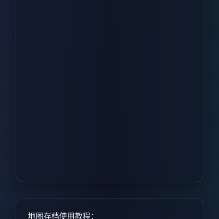
地图存档使用教程：