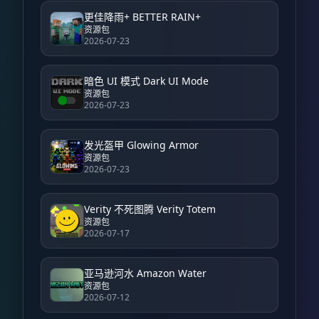
更佳降雨+ BETTER RAIN+
资源包
2026-07-23
暗色 UI 模式 Dark UI Mode
资源包
2026-07-23
发光盔甲 Glowing Armor
资源包
2026-07-23
Verity 不死图腾 Verity Totem
资源包
2026-07-17
亚马逊河水 Amazon Water
资源包
2026-07-12