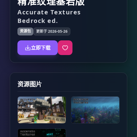
精准纹理基岩版
Accurate Textures
Bedrock ed.
资源包
更新于 2026-05-26
立即下载
资源图片