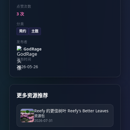
点赞次数
3 次
分类
简约
主题
发布者
GodRage
发布时间
2026-05-26
更多资源推荐
Reefy 的更佳树叶 Reefy’s Better Leaves
资源包
2026-07-31