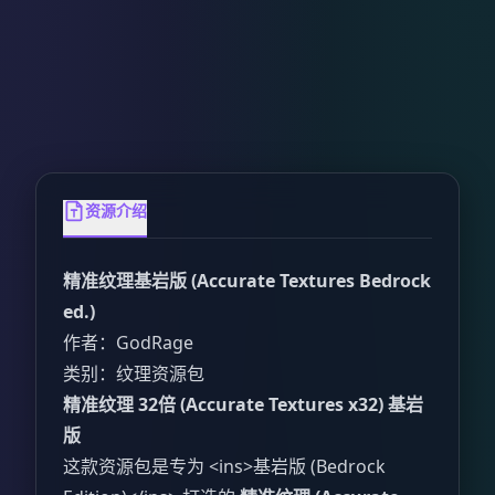
资源介绍
精准纹理基岩版 (Accurate Textures Bedrock
ed.)
作者：GodRage
类别：纹理资源包
精准纹理 32倍 (Accurate Textures x32) 基岩
版
这款资源包是专为 <ins>基岩版 (Bedrock