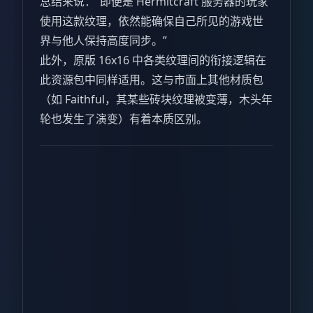
总结来说：“即便是 Hermitcraft 服务器的玩家
使用这款纹理，依然能确保自己所见的游戏世
界与他人保持高度同步。”
此外，原版 16x16 中各类纹理间的衔接逻辑在
此资源包中同样适用。这与市面上其他材质包
（如 Faithful，其某些砖块纹理被变薄，木头年
轮也发生了演变）有着本质区别。