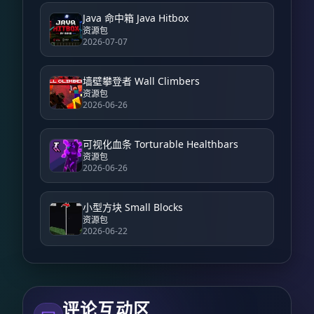
Java 命中箱 Java Hitbox
资源包
2026-07-07
墙壁攀登者 Wall Climbers
资源包
2026-06-26
可视化血条 Torturable Healthbars
资源包
2026-06-26
小型方块 Small Blocks
资源包
2026-06-22
评论互动区