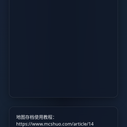
地图存档使用教程：
https://www.mcshuo.com/article/14