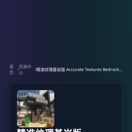
首
资源中
/
/
精准纹理基岩版 Accurate Textures Bedrock ed.
页
心