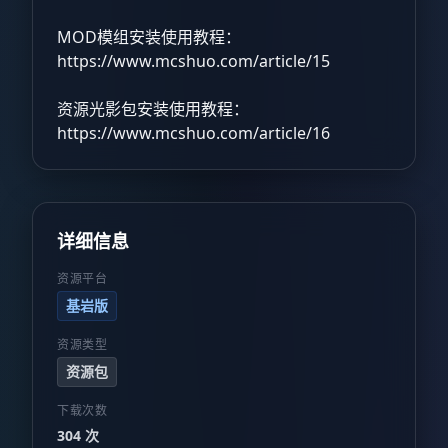
MOD模组安装使用教程：
https://www.mcshuo.com/article/15
资源光影包安装使用教程：
https://www.mcshuo.com/article/16
详细信息
资源平台
基岩版
资源类型
资源包
下载次数
304 次