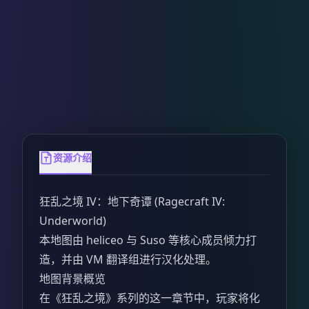
资源介绍
狂乱之境 IV：地下奇谭 (Ragecraft IV:
Underworld)
本地图由 heliceo 与 Suso 等核心成员倾力打
造，并由 VM 翻译组进行汉化处理。
地图背景概览
在《狂乱之境》系列的这一章节中，玩家将化