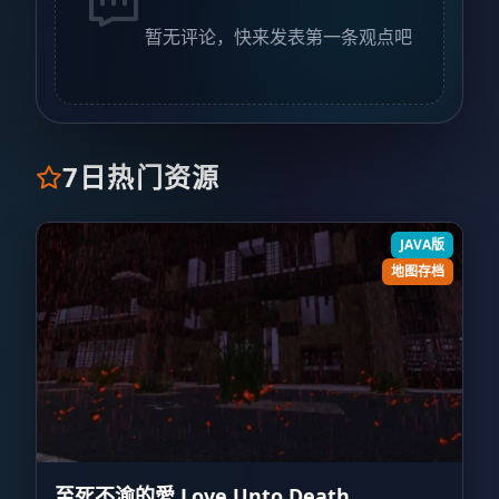
暂无评论，快来发表第一条观点吧
7日热门资源
JAVA版
地图存档
至死不渝的愛 Love Unto Death