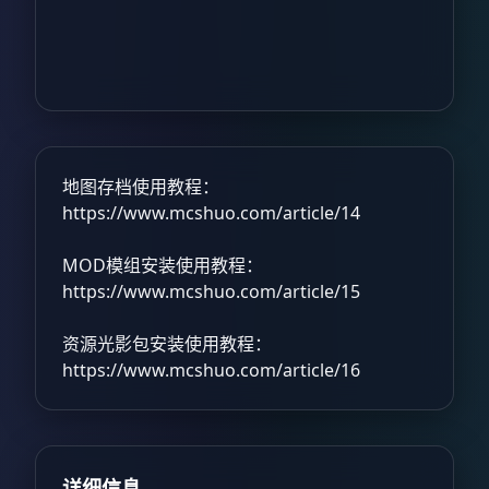
地图存档使用教程：
https://www.mcshuo.com/article/14
MOD模组安装使用教程：
https://www.mcshuo.com/article/15
资源光影包安装使用教程：
https://www.mcshuo.com/article/16
详细信息