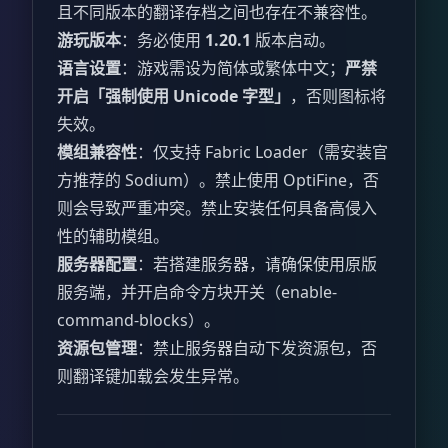
且不同版本的翻译存档之间也存在不兼容性。
游玩版本
：务必使用
1.20.1
版本启动。
语言设置
：游戏需设为简体或繁体中文；
严禁
开启「强制使用 Unicode 字型」
，否则图标将
失效。
模组兼容性
：仅支持 Fabric Loader（需安装官
方推荐的 Sodium）。禁止使用 OptiFine，否
则会导致严重冲突。禁止安装任何具备高侵入
性的辅助模组。
服务器配置
：若搭建服务器，请确保使用原版
服务端，并开启命令方块开关（enable-
command-blocks）。
资源包管理
：禁止服务器自动下发资源包，否
则翻译键加载会发生异常。