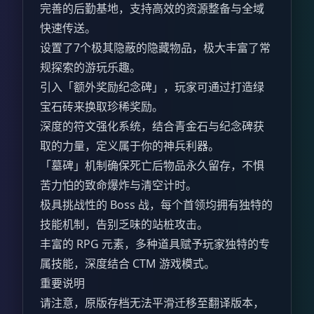
完善的后勤基地，支持高效的资源整备与全域
快速传送。
设置了7个极其隐蔽的隐藏物品，极大丰富了常
规探索的游玩乐趣。
引入「额外奖励纪念碑」，玩家可通过打造绿
宝石砖来换取珍稀奖励。
深度的符文强化系统，结合青金石与纪念碑获
取的力量，定义属于你的神兵利器。
「墓碑」机制确保死亡后物品永久留存，不惧
苦力怕的致命爆炸与清空计时。
极具挑战性的 Boss 战，每个首领均拥有独特的
技能机制，告别乏味的站桩攻击。
丰富的 RPG 元素，多种道具赋予玩家独特的专
属技能，深度结合 CTM 游戏模式。
重要说明
请注意，原版存档无法平滑迁移至翻译版本，