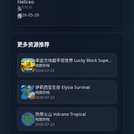
发布时间
2026-05-26
更多资源推荐
幸运方块超平坦世界 Lucky Block Super Flat World
地图存档
2026-07-23
伊莉西亚生存 Elysia Survival
地图存档
2026-07-23
热带火山 Volcano Tropical
地图存档
2026-07-23