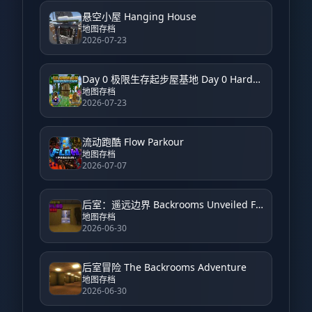
悬空小屋 Hanging House
地图存档
2026-07-23
Day 0 极限生存起步屋基地 Day 0 Hardcore Survival Starter House Base
地图存档
2026-07-23
流动跑酷 Flow Parkour
地图存档
2026-07-07
后室：遥远边界 Backrooms Unveiled Farside
地图存档
2026-06-30
后室冒险 The Backrooms Adventure
地图存档
2026-06-30