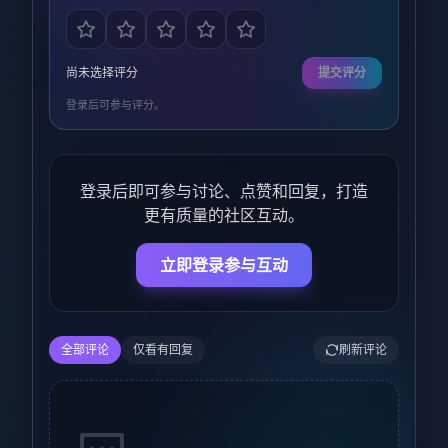
尚未选择评分
提交评分
登录后可参与评分。
登录后即可参与讨论、点赞和回复，打造
更有质量的社区互动。
立即登录参与互动
全部评论
仅看有回复
刷新评论