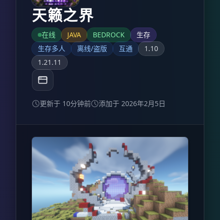
天籁之界
在线
JAVA
BEDROCK
生存
生存多人
离线/盗版
互通
1.10
1.21.11
更新于 10分钟前
添加于 2026年2月5日