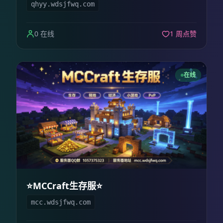
qhyy.wdsjfwq.com
0 在线
1 周点赞
在线
⭐MCCraft生存服⭐
mcc.wdsjfwq.com