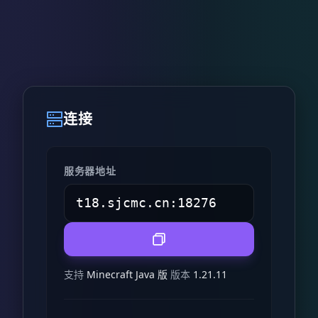
连接
服务器地址
支持
Minecraft Java 版
版本
1.21.11