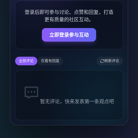
登录后即可参与讨论、点赞和回复，打造
更有质量的社区互动。
立即登录参与互动
全部评论
仅看有回复
刷新评论
暂无评论，快来发表第一条观点吧