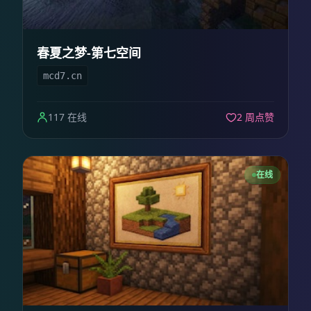
春夏之梦-第七空间
mcd7.cn
117 在线
2 周点赞
在线