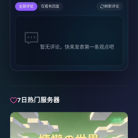
全部评论
仅看有回复
刷新评论
暂无评论，快来发表第一条观点吧
7日热门服务器
在线