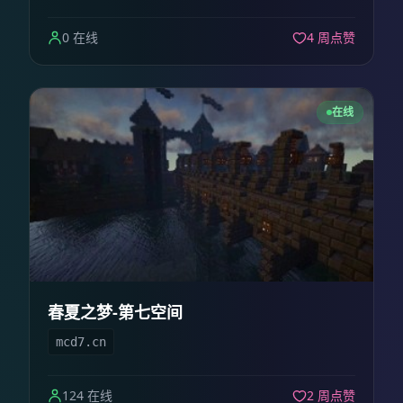
0 在线
4 周点赞
在线
春夏之梦-第七空间
mcd7.cn
124 在线
2 周点赞