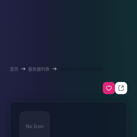
首页
服务器列表
我的世界无规则服务器
No Icon