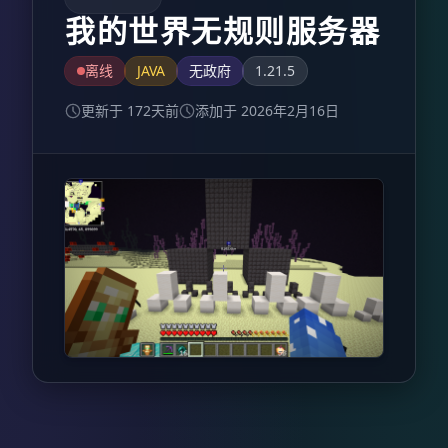
我的世界无规则服务器
离线
JAVA
无政府
1.21.5
更新于 172天前
添加于 2026年2月16日