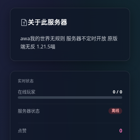
关于此服务器
awa我的世界无规则 服务器不定时开放 原版
端无反 1.21.5喵
实时状态
在线玩家
0 / 0
服务器状态
离线
0
点赞