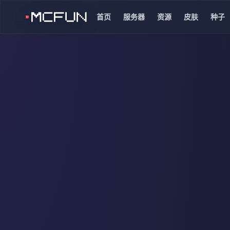
首页
服务器
资源
皮肤
种子