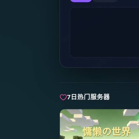
7日热门服务器