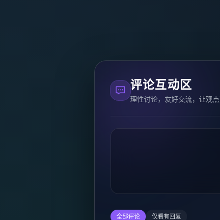
评论互动区
理性讨论，友好交流，让观点
全部评论
仅看有回复