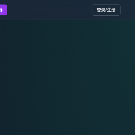
器
登录/注册