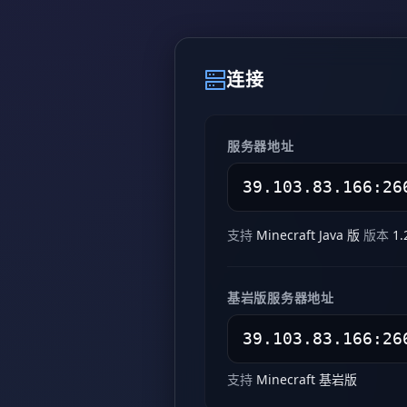
连接
服务器地址
支持
Minecraft Java 版
版本
1.
基岩版服务器地址
支持
Minecraft 基岩版