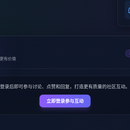
更有价值
登录后即可参与讨论、点赞和回复，打造更有质量的社区互动。
立即登录参与互动