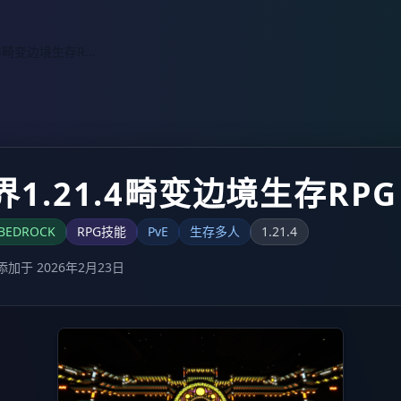
我的世界1.21.4畸变边境生存RPG
1.21.4畸变边境生存RPG
BEDROCK
RPG技能
PvE
生存多人
1.21.4
添加于 2026年2月23日