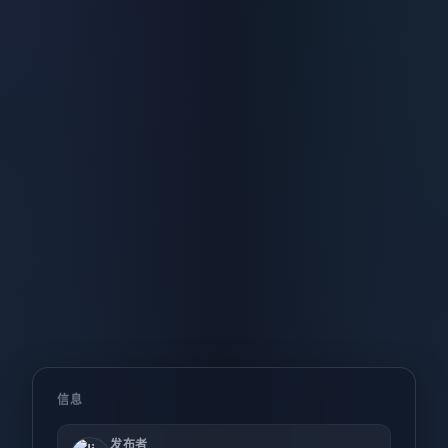
信息
发布者