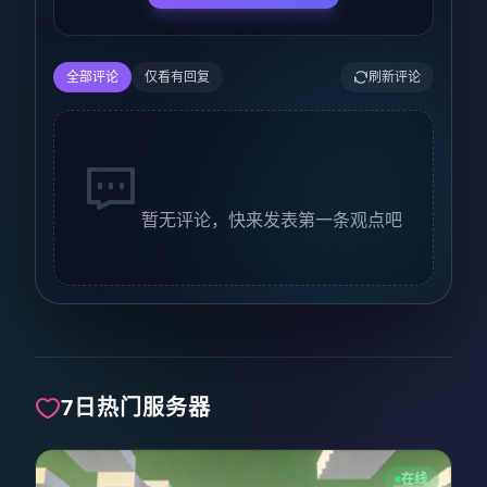
全部评论
仅看有回复
刷新评论
暂无评论，快来发表第一条观点吧
7日热门服务器
在线