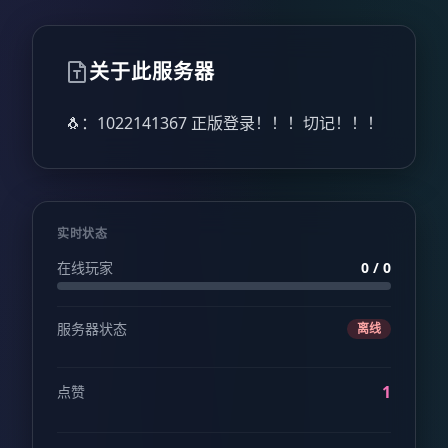
关于此服务器
🐧：1022141367 正版登录！！！切记！！！
实时状态
在线玩家
0 / 0
服务器状态
离线
1
点赞