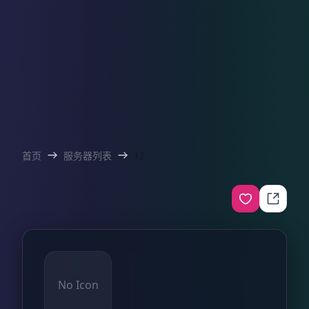
首页
服务器列表
12
No Icon