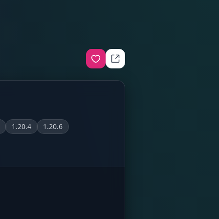
1.20.4
1.20.6