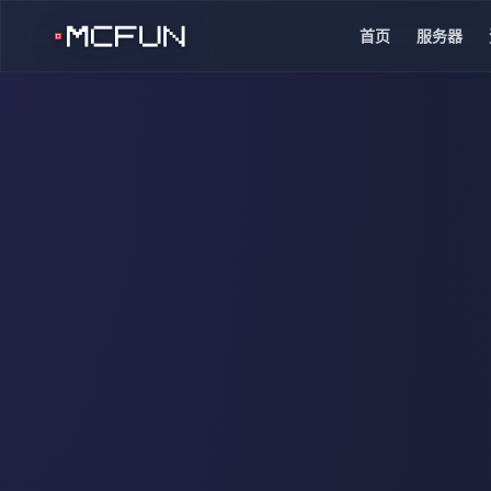
首页
服务器