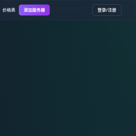
价格表
添加服务器
登录/注册