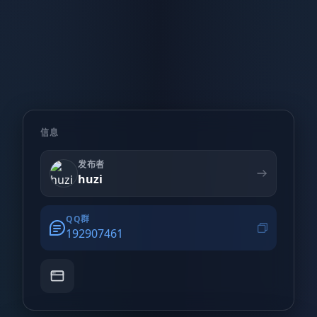
信息
发布者
huzi
QQ群
192907461