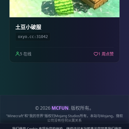
土豆小破服
oxyo.cc:31042
5 在线
1 周点赞
© 2026
MCFUN
. 版权所有。
"Minecraft"和"我的世界"版权归Mojang Studios所有，本站与Mojang，微软
公司没有任何从属关系
我们使用 Cookie 来提升您的体验。继续访问本站即表示您同意我们使用