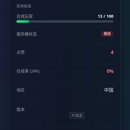
实时状态
在线玩家
13 / 100
服务器状态
离线
4
点赞
0%
在线率 (24h)
中国
地区
版本
1.12.2