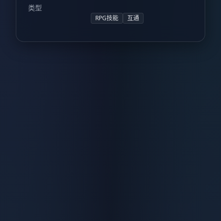
类型
RPG技能
互通