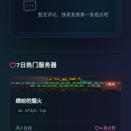
暂无评论，快来发表第一条观点吧
7日热门服务器
离线
缤纷的烟火
mc.bfdyh.top
0 在线
4 周点赞