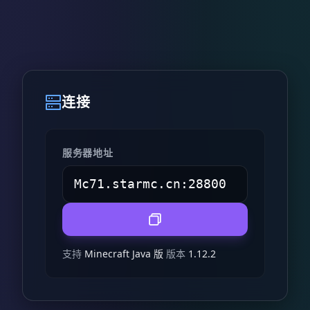
连接
服务器地址
支持
Minecraft Java 版
版本
1.12.2