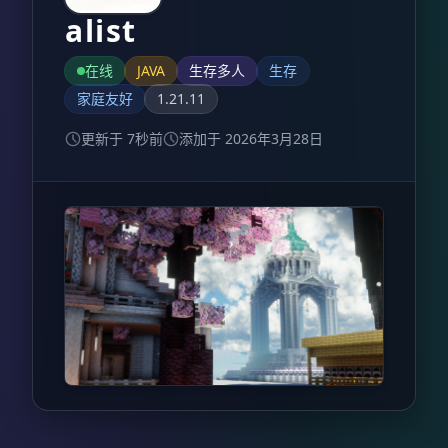
alist
在线
JAVA
生存多人
生存
家庭友好
1.21.11
更新于 7秒前
添加于 2026年3月28日