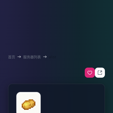
首页
服务器列表
alist