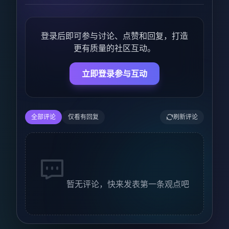
登录后即可参与讨论、点赞和回复，打造
更有质量的社区互动。
立即登录参与互动
全部评论
仅看有回复
刷新评论
暂无评论，快来发表第一条观点吧