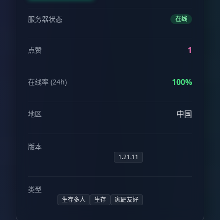
服务器状态
在线
1
点赞
100%
在线率 (24h)
中国
地区
版本
1.21.11
类型
生存多人
生存
家庭友好