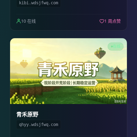
kibi.wdsjfwq.com
10 在线
1 周点赞
在线
青禾原野
qhyy.wdsjfwq.com