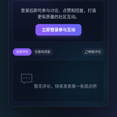
登录后即可参与讨论、点赞和回复，打造
更有质量的社区互动。
立即登录参与互动
全部评论
仅看有回复
刷新评论
暂无评论，快来发表第一条观点吧