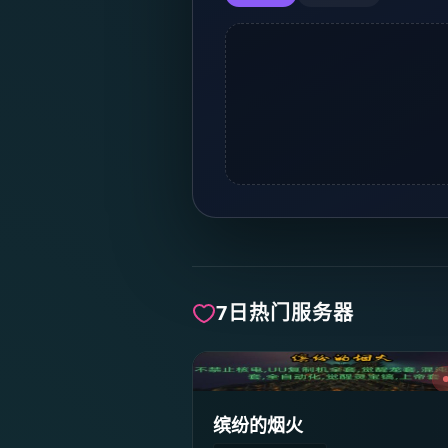
7日热门服务器
缤纷的烟火