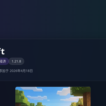
ft
经济
1.21.8
添加于 2026年4月18日