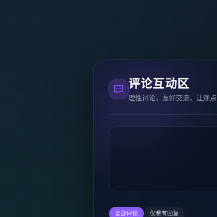
评论互动区
理性讨论，友好交流，让观点
全部评论
仅看有回复