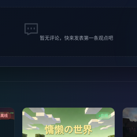
暂无评论，快来发表第一条观点吧
离线
在线