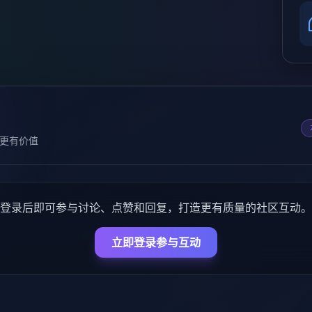
更有价值
登录后即可参与讨论、点赞和回复，打造更有质量的社区互动。
立即登录参与互动