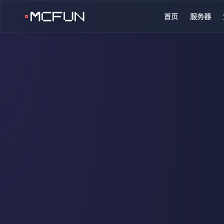
首页
服务器