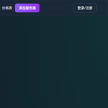
价格表
添加服务器
登录/注册