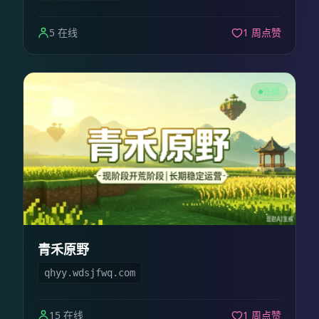
5 在线
1 周点赞
在线
青禾原野
qhyy.wdsjfwq.com
15 在线
1 周点赞