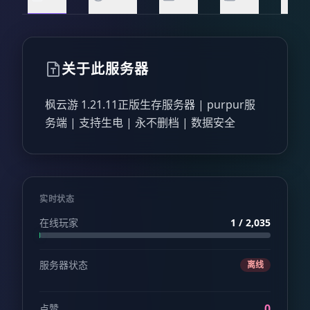
关于此服务器
枫云游 1.21.11正版生存服务器 | purpur服
务端 | 支持生电 | 永不删档 | 数据安全
实时状态
在线玩家
1 / 2,035
服务器状态
离线
0
点赞