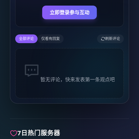
立即登录参与互动
全部评论
仅看有回复
刷新评论
暂无评论，快来发表第一条观点吧
7日热门服务器