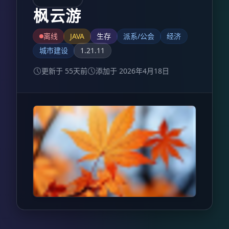
枫云游
离线
JAVA
生存
派系/公会
经济
城市建设
1.21.11
更新于 55天前
添加于 2026年4月18日