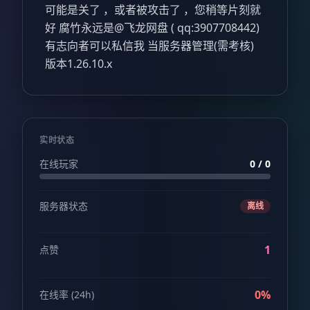
可能是关了 ，或者被攻击了 ，您稍等片刻就
好 腐竹永远是@飞龙网盘 ( qq:3907708442)
有志向者可以私信我 当服务器管理(需考核)
版本1.26.10.x
实时状态
在线玩家
0 / 0
服务器状态
离线
1
点赞
0%
在线率 (24h)