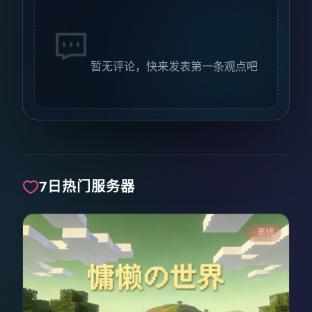
暂无评论，快来发表第一条观点吧
7日热门服务器
离线