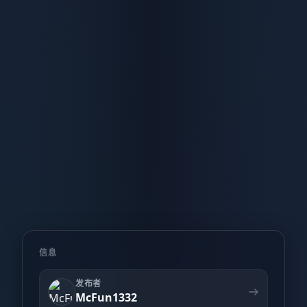
信息
发布者
McFun1332