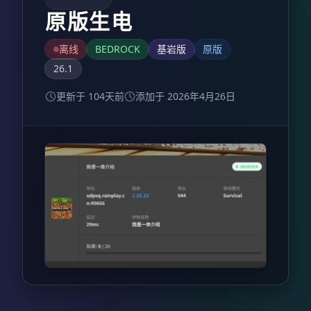
原版生电
离线
BEDROCK
基岩版
原版
26.1
更新于 104天前
添加于 2026年4月26日