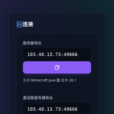
连接
服务器地址
支持
Minecraft Java 版
版本
26.1
基岩版服务器地址