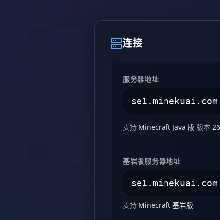
连接
服务器地址
支持
Minecraft Java 版
版本
26
基岩版服务器地址
支持
Minecraft 基岩版