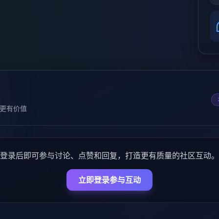
更有价值
登录后即可参与讨论、点赞和回复，打造更有质量的社区互动。
立即登录参与互动