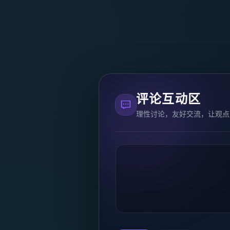
评论互动区
理性讨论，友好交流，让观点