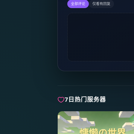
全部评论
仅看有回复
7日热门服务器