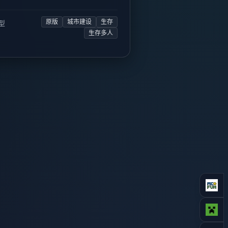
原版
城市建设
生存
型
生存多人