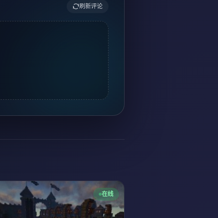
刷新评论
在线