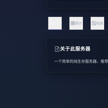
关于
统计
贴图
关于此服务器
一个简单的纯生存服务器，推