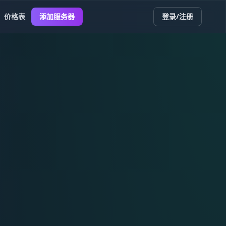
价格表
添加服务器
登录/注册