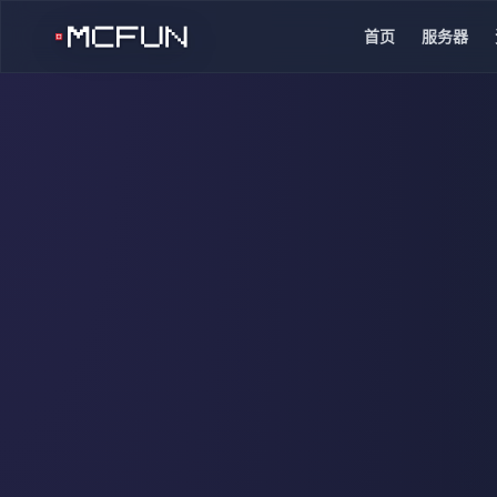
首页
服务器