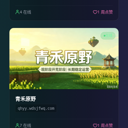
4 在线
1 周点赞
在线
青禾原野
qhyy.wdsjfwq.com
7 在线
1 周点赞