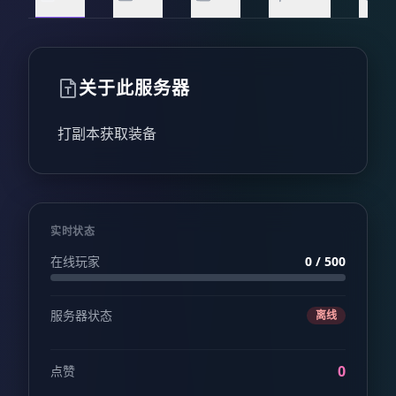
关于此服务器
打副本获取装备
实时状态
在线玩家
0 / 500
服务器状态
离线
0
点赞