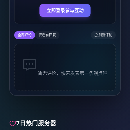
立即登录参与互动
全部评论
仅看有回复
刷新评论
暂无评论，快来发表第一条观点吧
7日热门服务器