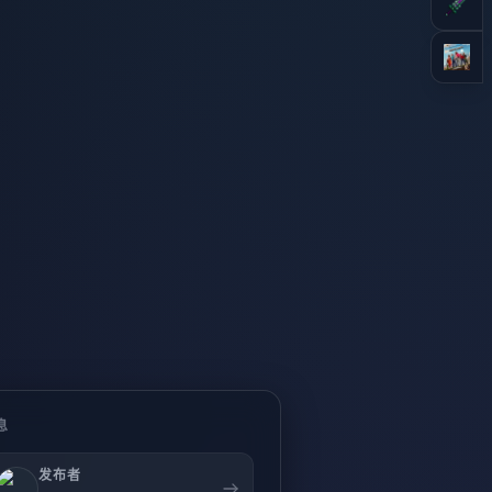
息
发布者