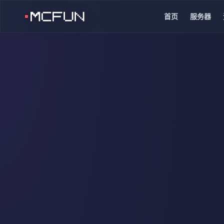
首页
服务器