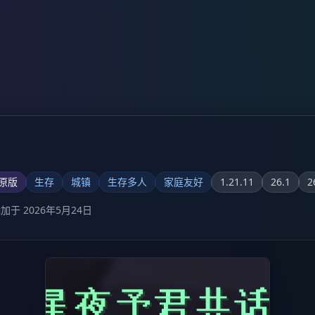
原版
生存
城镇
生存多人
家庭友好
1.21.11
26.1
2
加于 2026年5月24日