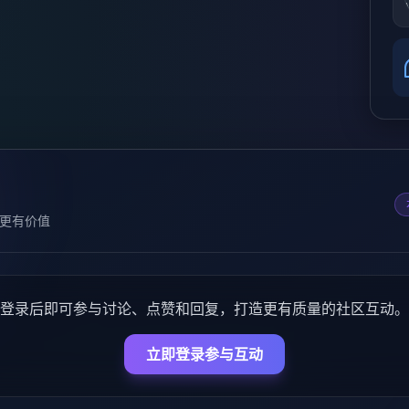
更有价值
登录后即可参与讨论、点赞和回复，打造更有质量的社区互动。
立即登录参与互动