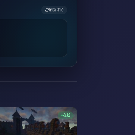
刷新评论
在线