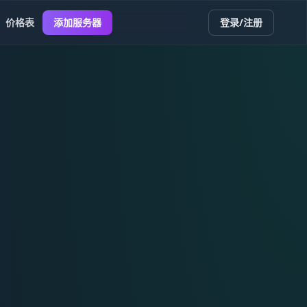
价格表
添加服务器
登录/注册