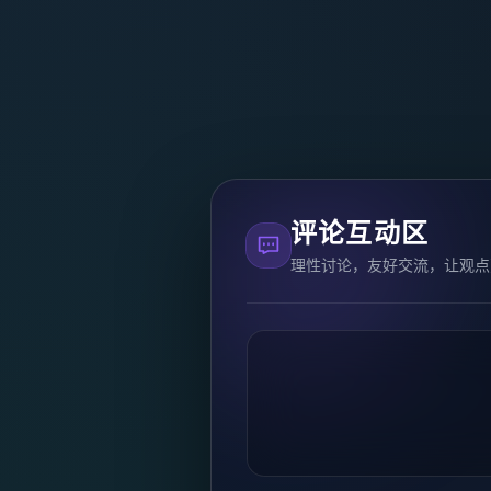
评论互动区
理性讨论，友好交流，让观点