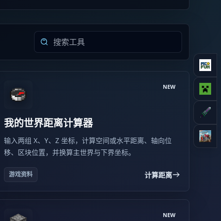
NEW
我的世界距离计算器
输入两组 X、Y、Z 坐标，计算空间或水平距离、轴向位
移、区块位置，并换算主世界与下界坐标。
计算距离
游戏资料
NEW