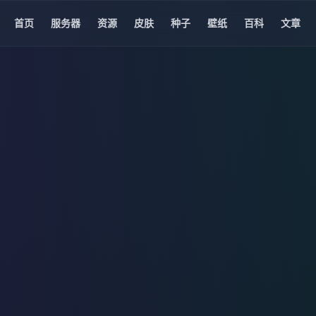
首页
服务器
资源
皮肤
种子
壁纸
百科
文章