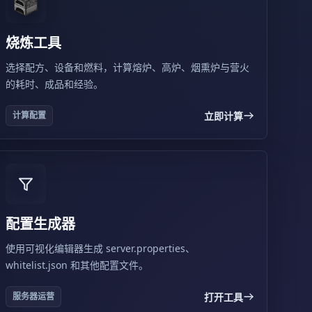
烧炼工具
选择配方、设备和燃料，计算熔炉、高炉、烟熏炉与营火
的耗时、成品和经验。
立即计算
计算配置
配置生成器
使用可视化编辑器生成 server.properties、
whitelist.json 和其他配置文件。
打开工具
服务器运营