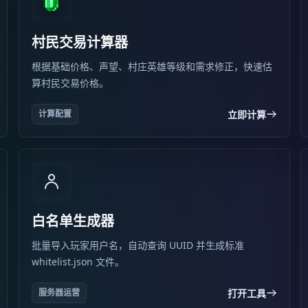
村民交易计算器
根据基础价格、声望、村庄英雄等级和需求修正，快速估
算村民交易价格。
立即计算
计算配置
白名单生成器
批量导入玩家用户名，自动查询 UUID 并生成标准
whitelist.json 文件。
打开工具
服务器运营