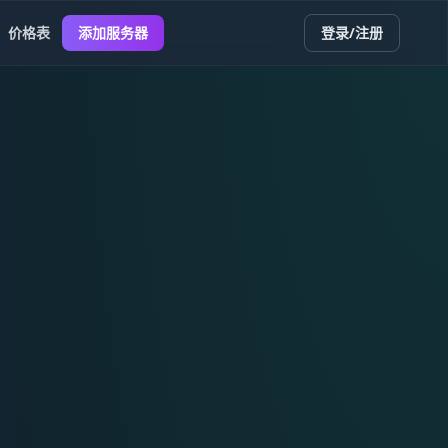
价格表
添加服务器
登录/注册