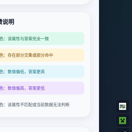
馈说明
色：该属性与答案完全一致
色：存在部分交集或部分命中
色：数值偏低，答案更高
色：数值偏高，答案更低
色：该属性不匹配或当前数据无法判断