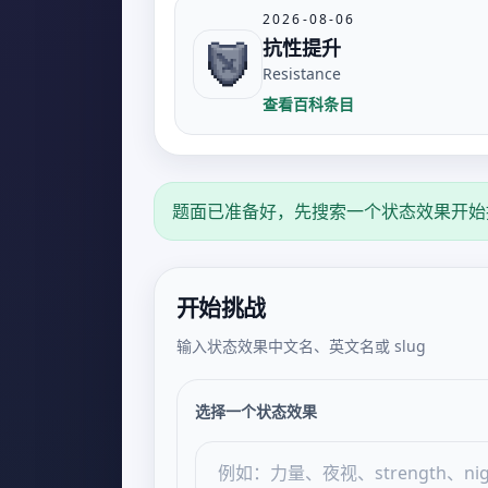
2026-08-06
抗性提升
Resistance
查看百科条目
题面已准备好，先搜索一个状态效果开始
开始挑战
输入状态效果中文名、英文名或 slug
选择一个状态效果