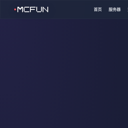
首页
服务器