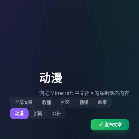
动漫
浏览 Minecraft 中文社区的最新动态内容
全部文章
教程
社区
视频
趣事
动漫
新闻
公告
发布文章