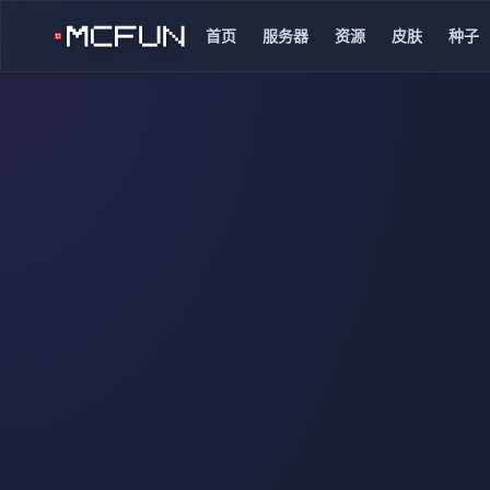
首页
服务器
资源
皮肤
种子