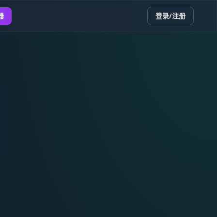
器
登录/注册