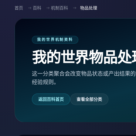
首页
百科
机制百科
物品处理
我的世界机制资料
我的世界物品处
这一分类聚合会改变物品状态或产出结果的
经验规则。
返回百科首页
查看全部分类