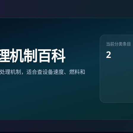
当前分类条目
理机制百科
2
处理机制，适合查设备速度、燃料和