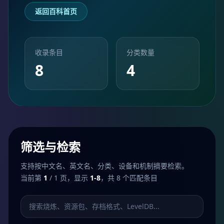
返回百科首页
收录条目
分类数量
8
4
筛选与检索
支持按中文名、英文名、分类、设备和机制摘要检索。
当前第
1
/ 1 页，显示
1-8
，共 8 个匹配条目
搜索机制