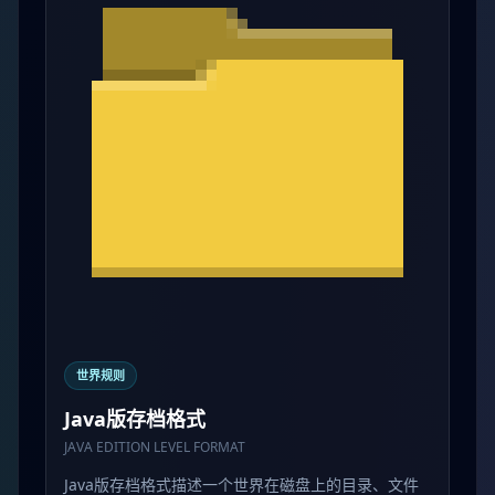
世界规则
Java版存档格式
JAVA EDITION LEVEL FORMAT
Java版存档格式描述一个世界在磁盘上的目录、文件