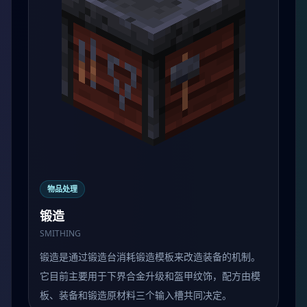
物品处理
锻造
SMITHING
锻造是通过锻造台消耗锻造模板来改造装备的机制。
它目前主要用于下界合金升级和盔甲纹饰，配方由模
板、装备和锻造原材料三个输入槽共同决定。