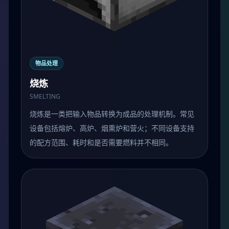
物品处理
烧炼
SMELTING
烧炼是一类把输入物品转换为成品的处理机制。常见
设备包括熔炉、高炉、烟熏炉和营火；不同设备支持
的配方范围、耗时和是否需要燃料并不相同。