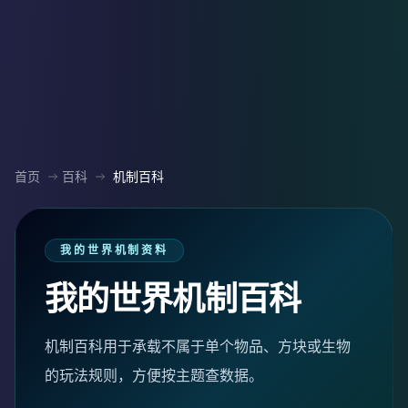
首页
百科
机制百科
我的世界机制资料
我的世界机制百科
机制百科用于承载不属于单个物品、方块或生物
的玩法规则，方便按主题查数据。