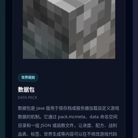
世界规则
数据包
DATA PACK
数据包是 Java 版用于按存档或服务器加载自定义游戏
数据的机制。它通过 pack.mcmeta、data 命名空间
目录和一组 JSON 或函数文件，让进度、配方、战利
品表、标签、世界生成等内容可以在不修改游戏代码