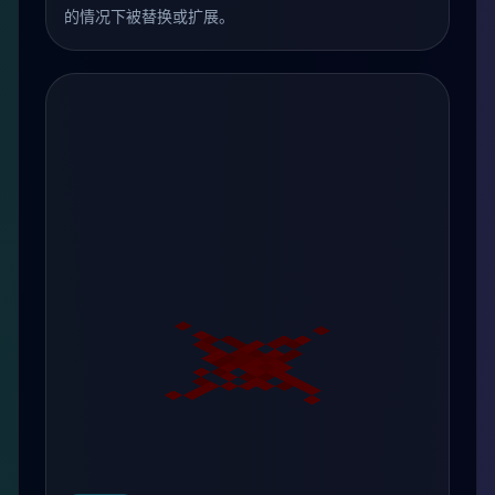
的情况下被替换或扩展。