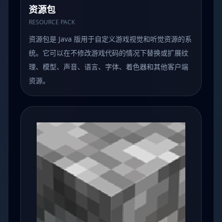
资源包
RESOURCE PACK
资源包是 Java 版用于自定义游戏视觉和听觉资源的系
统。它可以在不修改游戏代码的情况下替换或扩展纹
理、模型、声音、语言、字体、着色器和其他客户端
资源。