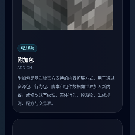
玩法系统
附加包
ADD-ON
附加包是基岩版官方支持的内容扩展方式，用于通过
资源包、行为包、脚本和组件数据向世界加入新内
容，或修改既有纹理、实体行为、掉落物、生成规
则、配方与交易表。