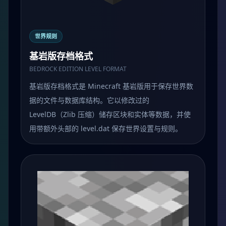
世界规则
基岩版存档格式
BEDROCK EDITION LEVEL FORMAT
基岩版存档格式是 Minecraft 基岩版用于保存世界数
据的文件与数据库结构。它以修改过的
LevelDB（Zlib 压缩）储存区块和实体等数据，并使
用带额外头部的 level.dat 保存世界设置与规则。