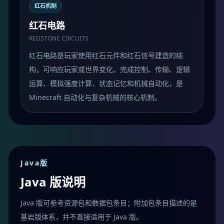
红石机制
红石电路
REDSTONE CIRCUITS
红石电路是玩家使用红石元件和红石信号建造的结
构，可响应玩家或世界变化，完成控制、传输、逻辑
运算、模拟强度计算、状态记忆和机械自动化，是
Minecraft 自动化与复杂机械的核心机制。
Java版
Java 版说明
Java 版可参考资源包和数据包条目；附加包条目描述的是
基岩版体系，并不直接适用于 Java 版。