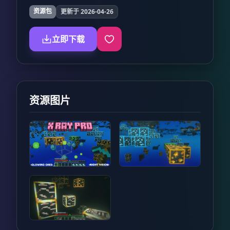
资源包
更新于 2026-04-26
立即下载
资源图片