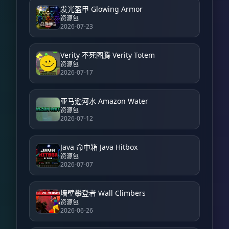
发光盔甲 Glowing Armor
资源包
2026-07-23
Verity 不死图腾 Verity Totem
资源包
2026-07-17
亚马逊河水 Amazon Water
资源包
2026-07-12
Java 命中箱 Java Hitbox
资源包
2026-07-07
墙壁攀登者 Wall Climbers
资源包
2026-06-26