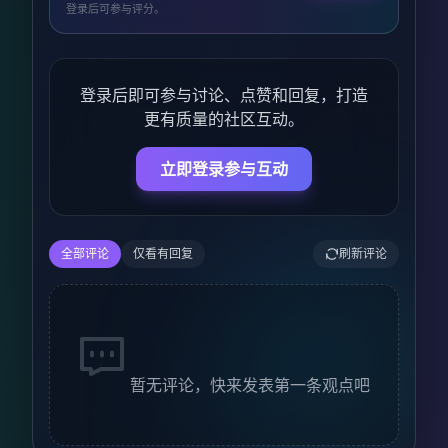
登录后可参与评分。
登录后即可参与讨论、点赞和回复，打造
更有质量的社区互动。
立即登录参与互动
全部评论
仅看有回复
刷新评论
暂无评论，快来发表第一条观点吧