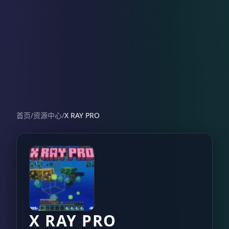
首页
/
资源中心
/
X RAY PRO
X RAY PRO