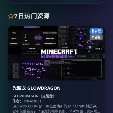
7日热门资源
基岩版
资源包
光耀龙 GLOWDRAGON
GLOWDRAGON（光耀龙）
作者：
xBL4CKSITO
GLOWDRAGON 是一款全面焕新的 Minecraft 材质包。
它不仅重新设计了游戏的视觉表现，也对界面与实用功能