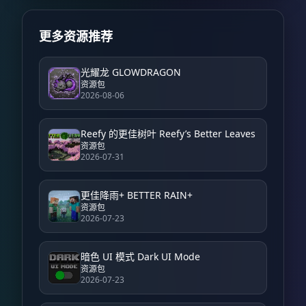
更多资源推荐
光耀龙 GLOWDRAGON
资源包
2026-08-06
Reefy 的更佳树叶 Reefy’s Better Leaves
资源包
2026-07-31
更佳降雨+ BETTER RAIN+
资源包
2026-07-23
暗色 UI 模式 Dark UI Mode
资源包
2026-07-23