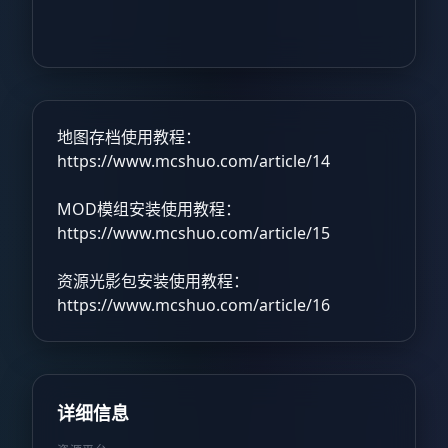
地图存档使用教程：
https://www.mcshuo.com/article/14
MOD模组安装使用教程：
https://www.mcshuo.com/article/15
资源光影包安装使用教程：
https://www.mcshuo.com/article/16
详细信息