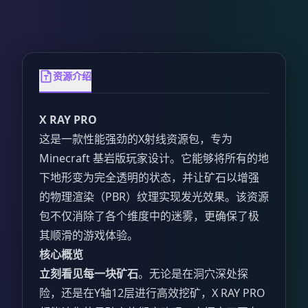
资源介绍
X RAY PRO
这是一款性能强劲的X射线资源包，专为
Minecraft 基岩版玩家设计。它能够将所有的地
下地形变为完全透明的状态，并让矿石以增强
的物理渲染（PBR）纹理实现发光效果。该资源
包不仅消除了各个维度中的迷雾，更确保了极
其顺滑的游戏体验。
核心概览
立刻看见每一块矿石
。无论是在洞穴深处探
险，还是在Y轴12层进行高效挖矿，X RAY PRO