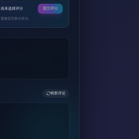
尚未选择评分
提交评分
登录后可参与评分。
刷新评论