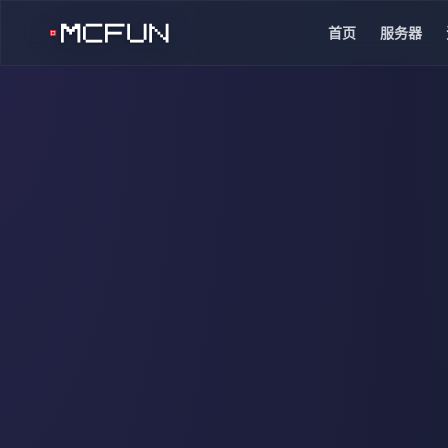
首页
服务器