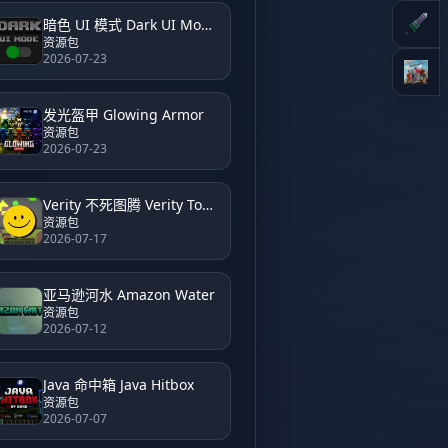
暗色 UI 模式 Dark UI Mode
资源包
2026-07-23
发光盔甲 Glowing Armor
资源包
2026-07-23
Verity 不死图腾 Verity Totem
资源包
2026-07-17
亚马逊河水 Amazon Water
资源包
2026-07-12
Java 命中箱 Java Hitbox
资源包
2026-07-07