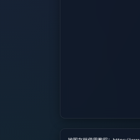
地图存档使用教程：
https://ww