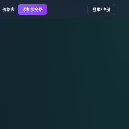
价格表
添加服务器
登录/注册