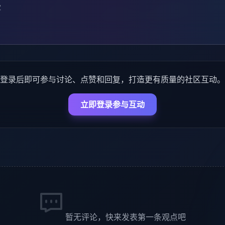
家
登录后即可参与讨论、点赞和回复，打造更有质量的社区互动。
立即登录参与互动
暂无评论，快来发表第一条观点吧