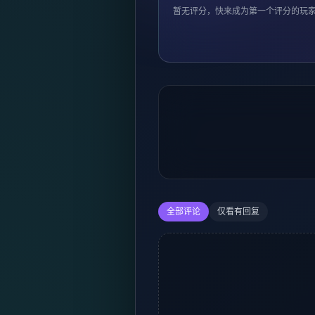
暂无评分，快来成为第一个评分的玩
全部评论
仅看有回复