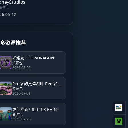
布时间
26-05-12
更多资源推荐
光耀龙 GLOWDRAGON
资源包
2026-08-06
Reefy 的更佳树叶 Reefy’s Better Leaves
资源包
2026-07-31
更佳降雨+ BETTER RAIN+
资源包
2026-07-23