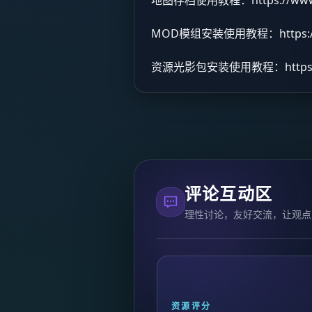
MOD模组安装使用教程：
https
资源光影包安装使用教程：
http
评论互动区
理性讨论，友好交流，让观点
资源评分