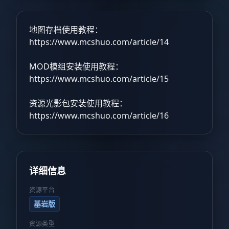
地图存档使用教程：
https://www.mcshuo.com/article/14
MOD模组安装使用教程：
https://www.mcshuo.com/article/15
资源光影包安装使用教程：
https://www.mcshuo.com/article/16
详细信息
资源平台
基岩版
资源类型