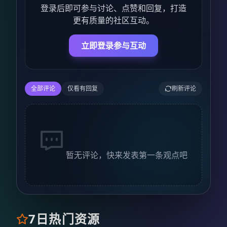
登录后即可参与讨论、点赞和回复，打造
更有质量的社区互动。
立即登录参与互动
全部评论
仅看有回复
刷新评论
暂无评论，快来发表第一条观点吧
7日热门资源