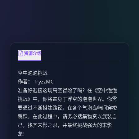
资源介绍
空中泡泡挑战
作者：
TryzzMC
准备好迎接这场高空冒险了吗？在《空中泡泡
挑战》中，你将置身于浮空的泡泡世界。你需
要通过不断搭建路径，在各个气泡岛屿间穿梭
跳跃。在此过程中，请务必搜集物资以武装自
己，找齐末影之眼，并最终挑战强大的末影
龙！