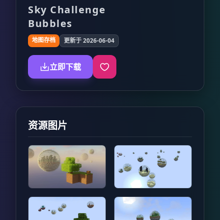
Sky Challenge
Bubbles
地图存档
更新于 2026-06-04
立即下载
资源图片