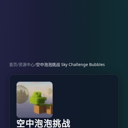
首页
/
资源中心
/
空中泡泡挑战 Sky Challenge Bubbles
空中泡泡挑战