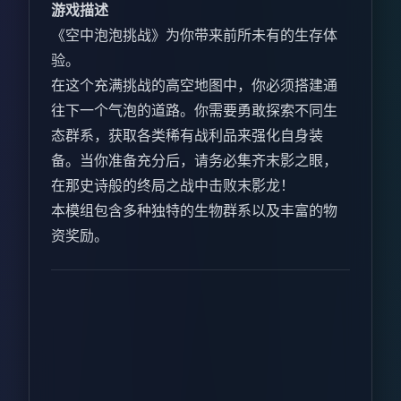
游戏描述
《空中泡泡挑战》为你带来前所未有的生存体
验。
在这个充满挑战的高空地图中，你必须搭建通
往下一个气泡的道路。你需要勇敢探索不同生
态群系，获取各类稀有战利品来强化自身装
备。当你准备充分后，请务必集齐末影之眼，
在那史诗般的终局之战中击败末影龙！
本模组包含多种独特的生物群系以及丰富的物
资奖励。