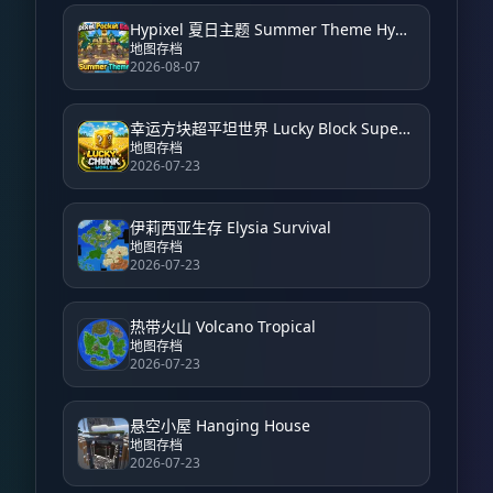
Hypixel 夏日主题 Summer Theme Hypixel
地图存档
2026-08-07
幸运方块超平坦世界 Lucky Block Super Flat World
地图存档
2026-07-23
伊莉西亚生存 Elysia Survival
地图存档
2026-07-23
热带火山 Volcano Tropical
地图存档
2026-07-23
悬空小屋 Hanging House
地图存档
2026-07-23