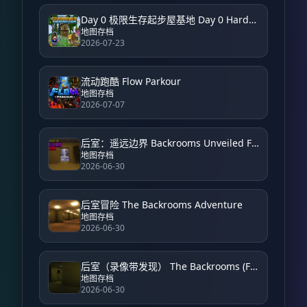
Day 0 极限生存起步屋基地 Day 0 Hardcore Survival Starter House Base
地图存档
2026-07-23
流动跑酷 Flow Parkour
地图存档
2026-07-07
后室：遥远边界 Backrooms Unveiled Farside
地图存档
2026-06-30
后室冒险 The Backrooms Adventure
地图存档
2026-06-30
后室（录像带发现） The Backrooms (Found Footage)
地图存档
2026-06-30