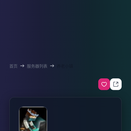
首页
服务器列表
养老小镇