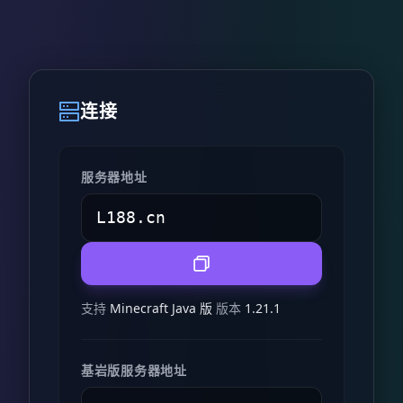
连接
服务器地址
支持
Minecraft Java 版
版本
1.21.1
基岩版服务器地址