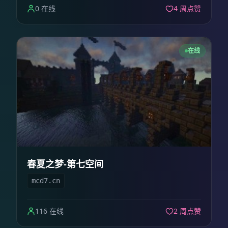
0 在线
4 周点赞
在线
春夏之梦-第七空间
mcd7.cn
116 在线
2 周点赞