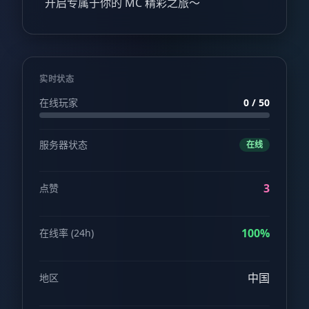
开启专属于你的 MC 精彩之旅～
实时状态
在线玩家
0 / 50
服务器状态
在线
3
点赞
100%
在线率 (24h)
中国
地区