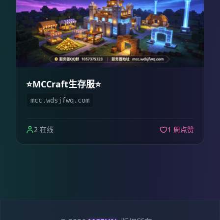
⭐MCCraft生存服⭐
mcc.wdsjfwq.com
2 在线
1 周点赞