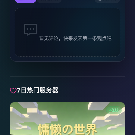
暂无评论，快来发表第一条观点吧
7日热门服务器
在线