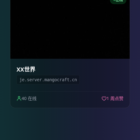
XX世界
je.server.mangocraft.cn
40 在线
1 周点赞