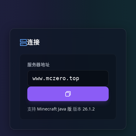
连接
服务器地址
支持
Minecraft Java 版
版本
26.1.2