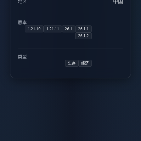
中国
地区
版本
1.21.10
1.21.11
26.1
26.1.1
26.1.2
类型
生存
经济