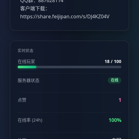
QQ群：887628114
客户端下载：
https://share.feijipan.com/s/DJ4KZ04V
实时状态
在线玩家
18 / 100
服务器状态
在线
1
点赞
100%
在线率 (24h)