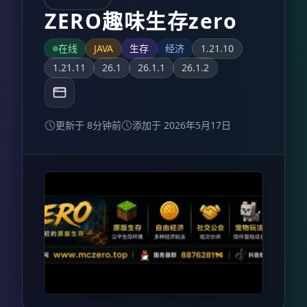
ZERO趣味生存zero
在线
JAVA
生存
经济
1.21.10
1.21.11
26.1
26.1.1
26.1.2
更新于 8分钟前
添加于 2026年5月17日